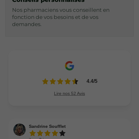
Nos pharmaciens vous conseillent en
fonction de vos besoins et de vos
demandes.