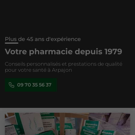
Plus de 45 ans d'expérience
Votre pharmacie depuis 1979
Conseils personnalisés et prestations de qualité
pour votre santé à Arpajon
09 70 35 56 37