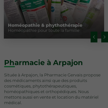
Homéopathie & phythothérapie
Homéopathie pour toute la famille
Pharmacie à Arpajon
Située à Arpajon, la Pharmacie Gervais propose
des médicaments ainsi que des produits
cosmétiques, phytothérapeutiques,
homéopathiques et orthopédiques. Nous
mettons aussi en vente et location du matériel
médical.