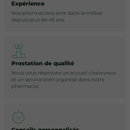
Expérience
Nos pharmaciens sont dans le métier
depuis plus de 45 ans.
Prestation de qualité
Nous vous réservons un accueil chaleureux
et un service bien organisé dans notre
pharmacie.
Conseils personnalisés