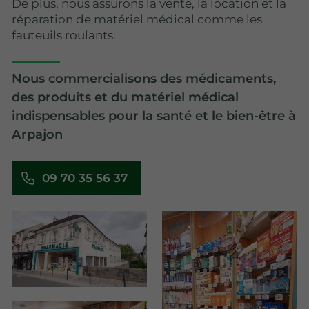
De plus, nous assurons la vente, la location et la
réparation de matériel médical comme les
fauteuils roulants.
Nous commercialisons des médicaments,
des produits et du matériel médical
indispensables pour la santé et le bien-être à
Arpajon
09 70 35 56 37