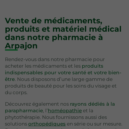
Vente de médicaments,
produits et matériel médical
dans notre pharmacie à
Arpajon
Rendez-vous dans notre pharmacie pour
acheter les médicaments et les
produits
indispensables pour votre santé et votre bien-
être
. Nous disposons d’une large gamme de
produits de beauté pour les soins du visage et
du corps.
Découvrez également nos
rayons dédiés à la
parapharmacie
, l’
homéopathie
et la
phytothérapie. Nous fournissons aussi des
solutions
orthopédiques
en série ou sur mesure.