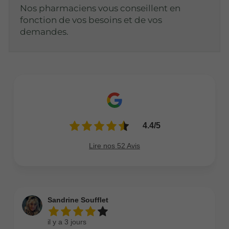
Nos pharmaciens vous conseillent en
fonction de vos besoins et de vos
demandes.