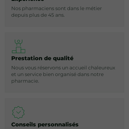
Nos pharmaciens sont dans le métier
depuis plus de 45 ans.
Prestation de qualité
Nous vous réservons un accueil chaleureux
et un service bien organisé dans notre
pharmacie.
Conseils personnalisés