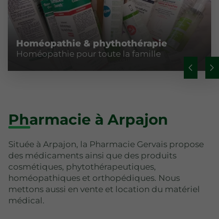
Homéopathie & phythothérapie
Homéopathie pour toute la famille
Pharmacie à Arpajon
Située à Arpajon, la Pharmacie Gervais propose
des médicaments ainsi que des produits
cosmétiques, phytothérapeutiques,
homéopathiques et orthopédiques. Nous
mettons aussi en vente et location du matériel
médical.