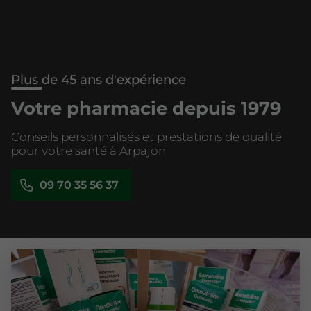
Plus de 45 ans d'expérience
Votre pharmacie depuis 1979
Conseils personnalisés et prestations de qualité
pour votre santé à Arpajon
09 70 35 56 37