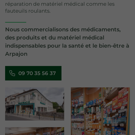
réparation de matériel médical comme les
fauteuils roulants.
Nous commercialisons des médicaments,
des produits et du matériel médical
indispensables pour la santé et le bien-être à
Arpajon
09 70 35 56 37