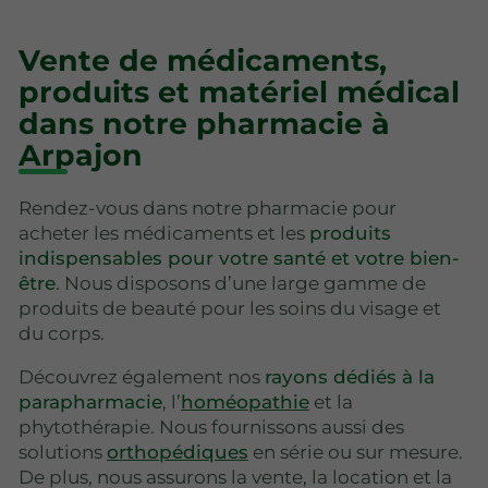
Vente de médicaments,
produits et matériel médical
dans notre pharmacie à
Arpajon
Rendez-vous dans notre pharmacie pour
acheter les médicaments et les
produits
indispensables pour votre santé et votre bien-
être
. Nous disposons d’une large gamme de
produits de beauté pour les soins du visage et
du corps.
Découvrez également nos
rayons dédiés à la
parapharmacie
, l’
homéopathie
et la
phytothérapie. Nous fournissons aussi des
solutions
orthopédiques
en série ou sur mesure.
De plus, nous assurons la vente, la location et la