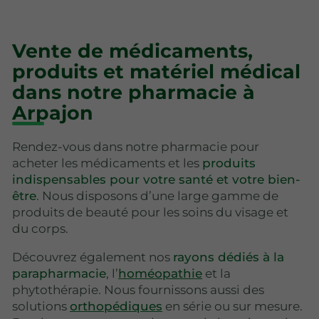
Vente de médicaments,
produits et matériel médical
dans notre pharmacie à
Arpajon
Rendez-vous dans notre pharmacie pour
acheter les médicaments et les
produits
indispensables pour votre santé et votre bien-
être
. Nous disposons d’une large gamme de
produits de beauté pour les soins du visage et
du corps.
Découvrez également nos
rayons dédiés à la
parapharmacie
, l’
homéopathie
et la
phytothérapie. Nous fournissons aussi des
solutions
orthopédiques
en série ou sur mesure.