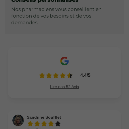
Nos pharmaciens vous conseillent en
fonction de vos besoins et de vos
demandes.