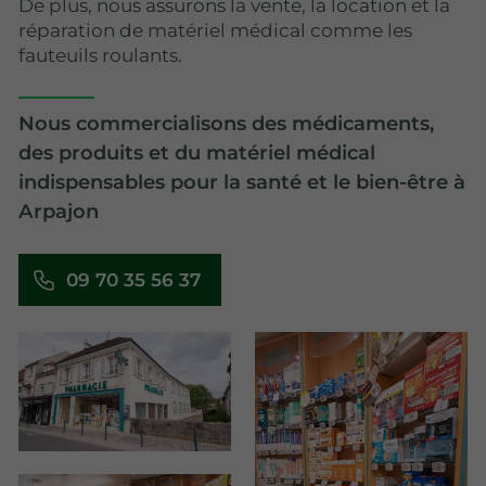
De plus, nous assurons la vente, la location et la
réparation de matériel médical comme les
fauteuils roulants.
Nous commercialisons des médicaments,
des produits et du matériel médical
indispensables pour la santé et le bien-être à
Arpajon
09 70 35 56 37