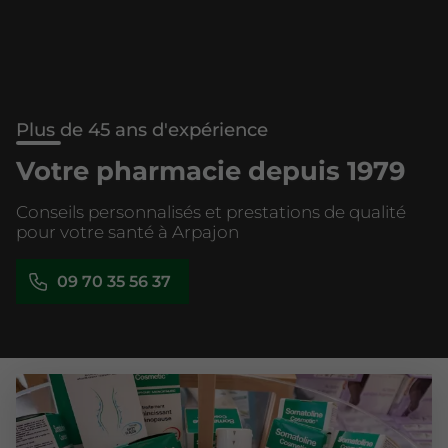
Plus de 45 ans d'expérience
Votre pharmacie depuis 1979
Conseils personnalisés et prestations de qualité
pour votre santé à Arpajon
09 70 35 56 37