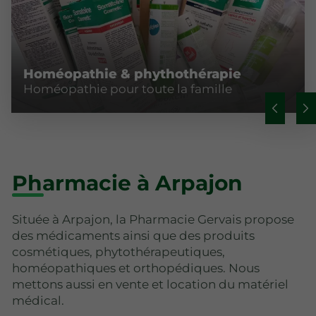
Homéopathie & phythothérapie
Homéopathie pour toute la famille
Pharmacie à Arpajon
Située à Arpajon, la Pharmacie Gervais propose
des médicaments ainsi que des produits
cosmétiques, phytothérapeutiques,
homéopathiques et orthopédiques. Nous
mettons aussi en vente et location du matériel
médical.