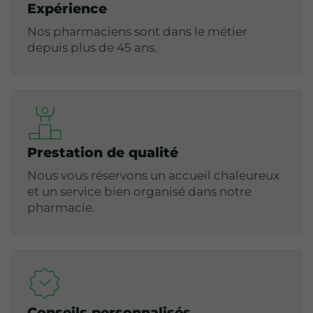
Expérience
Nos pharmaciens sont dans le métier
depuis plus de 45 ans.
Prestation de qualité
Nous vous réservons un accueil chaleureux
et un service bien organisé dans notre
pharmacie.
Conseils personnalisés