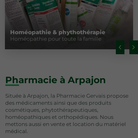
Homéopathie & phythothérapie
Homéopathie pour toute la famille
Pharmacie à Arpajon
Située à Arpajon, la Pharmacie Gervais propose
des médicaments ainsi que des produits
cosmétiques, phytothérapeutiques,
homéopathiques et orthopédiques. Nous
mettons aussi en vente et location du matériel
médical.