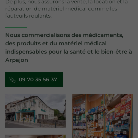
De plus, nous assurons la vente, la location et la
réparation de matériel médical comme les
fauteuils roulants.
Nous commercialisons des médicaments,
des produits et du matériel médical
indispensables pour la santé et le bien-être à
Arpajon
09 70 35 56 37