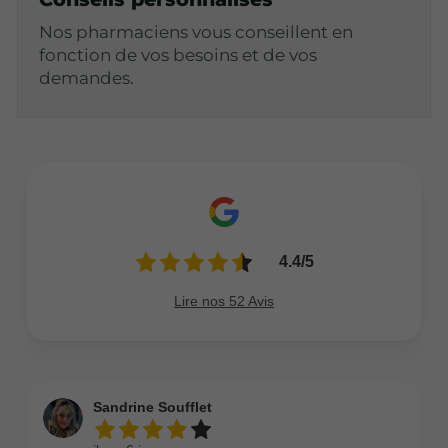
Nos pharmaciens vous conseillent en
fonction de vos besoins et de vos
demandes.