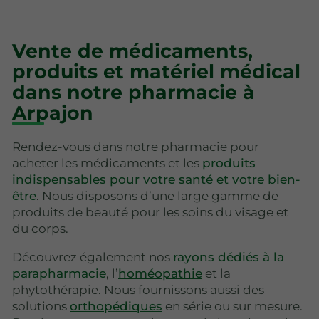
Vente de médicaments,
produits et matériel médical
dans notre pharmacie à
Arpajon
Rendez-vous dans notre pharmacie pour
acheter les médicaments et les
produits
indispensables pour votre santé et votre bien-
être
. Nous disposons d’une large gamme de
produits de beauté pour les soins du visage et
du corps.
Découvrez également nos
rayons dédiés à la
parapharmacie
, l’
homéopathie
et la
phytothérapie. Nous fournissons aussi des
solutions
orthopédiques
en série ou sur mesure.