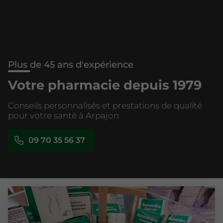
Plus de 45 ans d'expérience
Votre pharmacie depuis 1979
Conseils personnalisés et prestations de qualité
pour votre santé à Arpajon
09 70 35 56 37