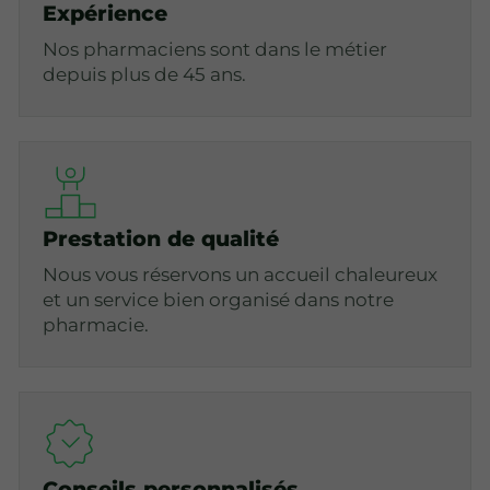
Expérience
Nos pharmaciens sont dans le métier
depuis plus de 45 ans.
Prestation de qualité
Nous vous réservons un accueil chaleureux
et un service bien organisé dans notre
pharmacie.
Conseils personnalisés