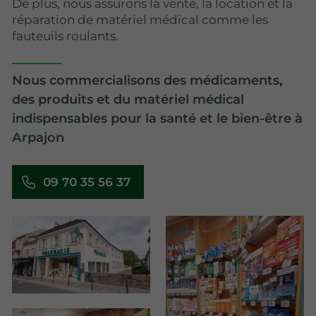
De plus, nous assurons la vente, la location et la
réparation de matériel médical comme les
fauteuils roulants.
Nous commercialisons des médicaments,
des produits et du matériel médical
indispensables pour la santé et le bien-être à
Arpajon
09 70 35 56 37