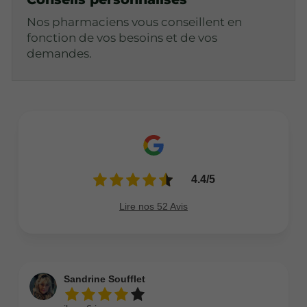
Nos pharmaciens vous conseillent en
fonction de vos besoins et de vos
demandes.