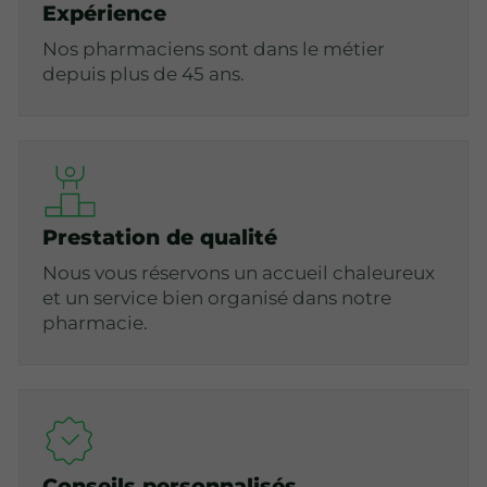
Expérience
Nos pharmaciens sont dans le métier
depuis plus de 45 ans.
Prestation de qualité
Nous vous réservons un accueil chaleureux
et un service bien organisé dans notre
pharmacie.
Conseils personnalisés