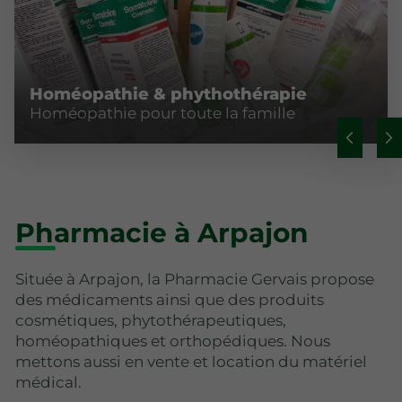
Homéopathie & phythothérapie
Homéopathie pour toute la famille
Pharmacie à Arpajon
Située à Arpajon, la Pharmacie Gervais propose
des médicaments ainsi que des produits
cosmétiques, phytothérapeutiques,
homéopathiques et orthopédiques. Nous
mettons aussi en vente et location du matériel
médical.