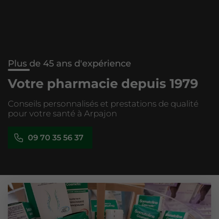
Plus de 45 ans d'expérience
Votre pharmacie depuis 1979
Conseils personnalisés et prestations de qualité
pour votre santé à Arpajon
09 70 35 56 37