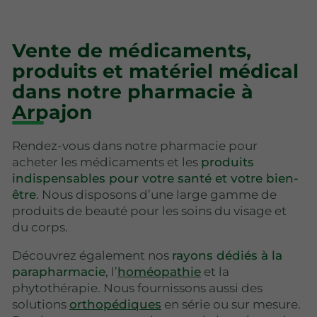
Vente de médicaments,
produits et matériel médical
dans notre pharmacie à
Arpajon
Rendez-vous dans notre pharmacie pour
acheter les médicaments et les
produits
indispensables pour votre santé et votre bien-
être
. Nous disposons d’une large gamme de
produits de beauté pour les soins du visage et
du corps.
Découvrez également nos
rayons dédiés à la
parapharmacie
, l’
homéopathie
et la
phytothérapie. Nous fournissons aussi des
solutions
orthopédiques
en série ou sur mesure.