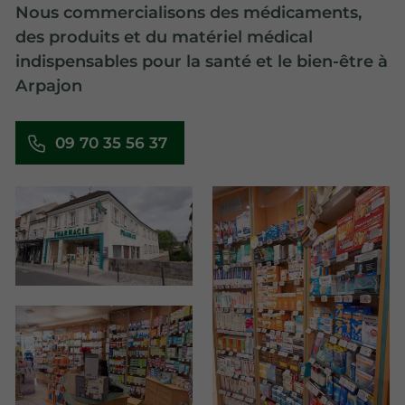
Nous commercialisons des médicaments,
des produits et du matériel médical
indispensables pour la santé et le bien-être à
Arpajon
09 70 35 56 37