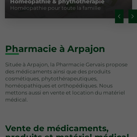
Homéopathie & phythothérapie
Homéopathie pour toute la famille
Pharmacie à Arpajon
Située à Arpajon, la Pharmacie Gervais propose
des médicaments ainsi que des produits
cosmétiques, phytothérapeutiques,
homéopathiques et orthopédiques. Nous
mettons aussi en vente et location du matériel
médical.
Vente de médicaments,