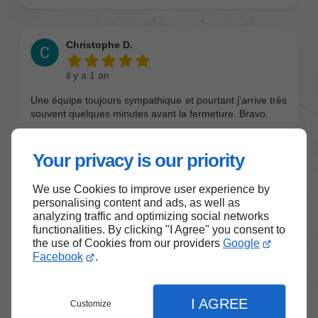
Your privacy is our priority
We use Cookies to improve user experience by
personalising content and ads, as well as
analyzing traffic and optimizing social networks
functionalities. By clicking "I Agree" you consent to
the use of Cookies from our providers
Google
Facebook
.
I AGREE
Customize