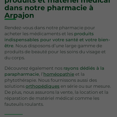
produits et matériel médical
dans notre pharmacie à
Arpajon
Rendez-vous dans notre pharmacie pour
acheter les médicaments et les
produits
indispensables pour votre santé et votre bien-
être
. Nous disposons d’une large gamme de
produits de beauté pour les soins du visage et
du corps.
Découvrez également nos
rayons dédiés à la
parapharmacie
, l’
homéopathie
et la
phytothérapie. Nous fournissons aussi des
solutions
orthopédiques
en série ou sur mesure.
De plus, nous assurons la vente, la location et la
réparation de matériel médical comme les
fauteuils roulants.