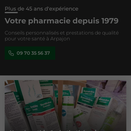
Plus de 45 ans d'expérience
Votre pharmacie depuis 1979
Conseils personnalisés et prestations de qualité
pour votre santé à Arpajon
09 70 35 56 37