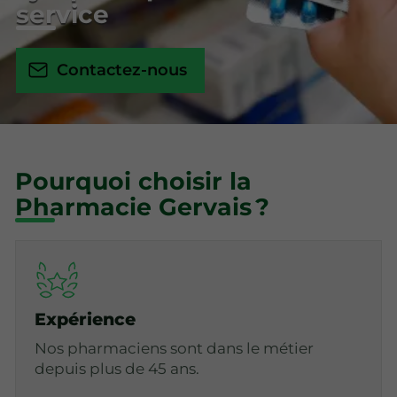
service
Contactez-nous
Pourquoi choisir la
Pharmacie Gervais ?
Expérience
Nos pharmaciens sont dans le métier
depuis plus de 45 ans.