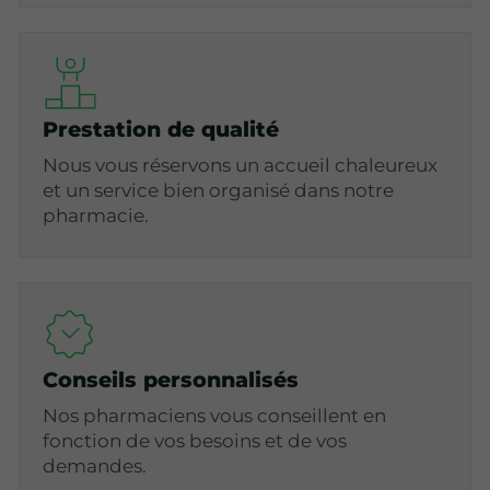
Prestation de qualité
Nous vous réservons un accueil chaleureux
et un service bien organisé dans notre
pharmacie.
Conseils personnalisés
Nos pharmaciens vous conseillent en
fonction de vos besoins et de vos
demandes.