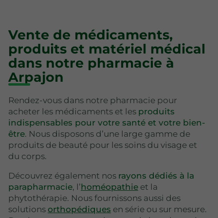
Vente de médicaments,
produits et matériel médical
dans notre pharmacie à
Arpajon
Rendez-vous dans notre pharmacie pour
acheter les médicaments et les
produits
indispensables pour votre santé et votre bien-
être
. Nous disposons d’une large gamme de
produits de beauté pour les soins du visage et
du corps.
Découvrez également nos
rayons dédiés à la
parapharmacie
, l’
homéopathie
et la
phytothérapie. Nous fournissons aussi des
solutions
orthopédiques
en série ou sur mesure.