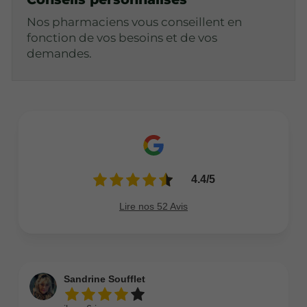
Nos pharmaciens vous conseillent en
fonction de vos besoins et de vos
demandes.