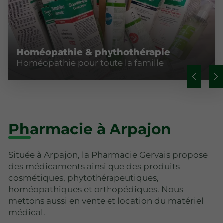
Homéopathie & phythothérapie
Homéopathie pour toute la famille
Pharmacie à Arpajon
Située à Arpajon, la Pharmacie Gervais propose
des médicaments ainsi que des produits
cosmétiques, phytothérapeutiques,
homéopathiques et orthopédiques. Nous
mettons aussi en vente et location du matériel
médical.