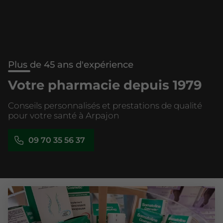
Plus de 45 ans d'expérience
Votre pharmacie depuis 1979
Conseils personnalisés et prestations de qualité
pour votre santé à Arpajon
09 70 35 56 37