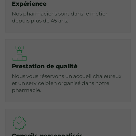
Expérience
Nos pharmaciens sont dans le métier
depuis plus de 45 ans.
Prestation de qualité
Nous vous réservons un accueil chaleureux
et un service bien organisé dans notre
pharmacie.
Conseils personnalisés