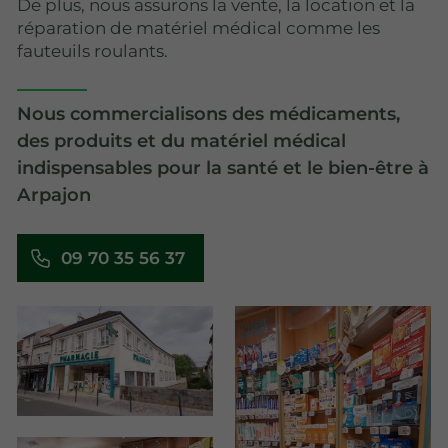
De plus, nous assurons la vente, la location et la
réparation de matériel médical comme les
fauteuils roulants.
Nous commercialisons des médicaments,
des produits et du matériel médical
indispensables pour la santé et le bien-être à
Arpajon
09 70 35 56 37