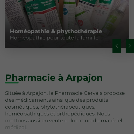
Homéopathie & phythothérapie
Homéopathie pour toute la famille
Pharmacie à Arpajon
Située à Arpajon, la Pharmacie Gervais propose
des médicaments ainsi que des produits
cosmétiques, phytothérapeutiques,
homéopathiques et orthopédiques. Nous
mettons aussi en vente et location du matériel
médical.