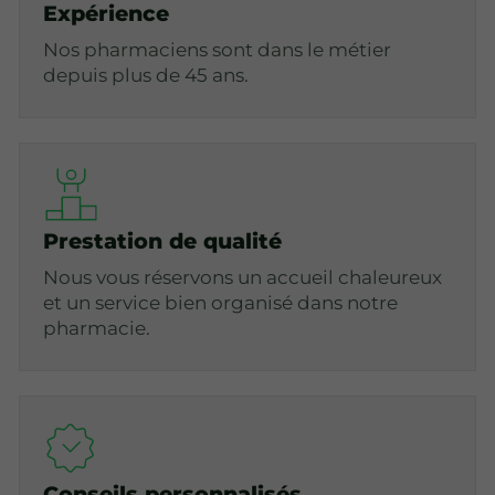
Expérience
Nos pharmaciens sont dans le métier
depuis plus de 45 ans.
Prestation de qualité
Nous vous réservons un accueil chaleureux
et un service bien organisé dans notre
pharmacie.
Conseils personnalisés