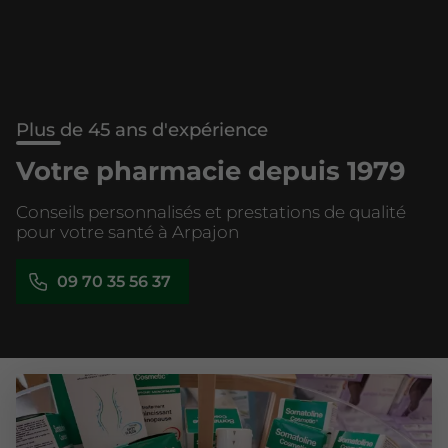
Plus de 45 ans d'expérience
Votre pharmacie depuis 1979
Conseils personnalisés et prestations de qualité
pour votre santé à Arpajon
09 70 35 56 37