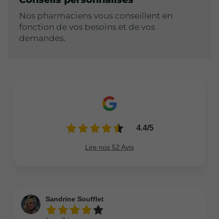
Nos pharmaciens vous conseillent en
fonction de vos besoins et de vos
demandes.