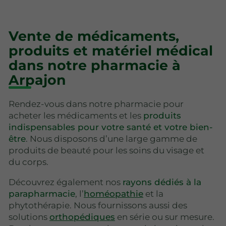
Vente de médicaments,
produits et matériel médical
dans notre pharmacie à
Arpajon
Rendez-vous dans notre pharmacie pour
acheter les médicaments et les
produits
indispensables pour votre santé et votre bien-
être
. Nous disposons d’une large gamme de
produits de beauté pour les soins du visage et
du corps.
Découvrez également nos
rayons dédiés à la
parapharmacie
, l’
homéopathie
et la
phytothérapie. Nous fournissons aussi des
solutions
orthopédiques
en série ou sur mesure.