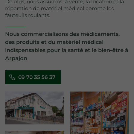
De plus, nous assurons la vente, la location et la
réparation de matériel médical comme les
fauteuils roulants.
Nous commercialisons des médicaments,
des produits et du matériel médical
indispensables pour la santé et le bien-être à
Arpajon
09 70 35 56 37