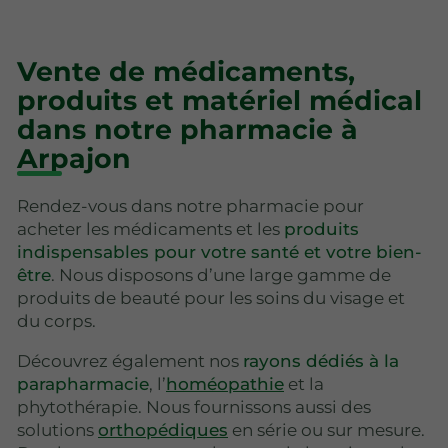
Vente de médicaments,
produits et matériel médical
dans notre pharmacie à
Arpajon
Rendez-vous dans notre pharmacie pour
acheter les médicaments et les
produits
indispensables pour votre santé et votre bien-
être
. Nous disposons d’une large gamme de
produits de beauté pour les soins du visage et
du corps.
Découvrez également nos
rayons dédiés à la
parapharmacie
, l’
homéopathie
et la
phytothérapie. Nous fournissons aussi des
solutions
orthopédiques
en série ou sur mesure.