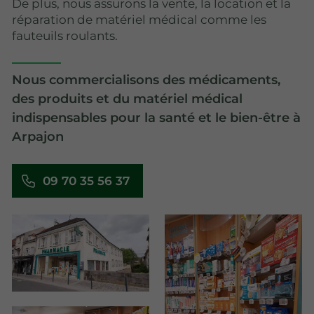
De plus, nous assurons la vente, la location et la
réparation de matériel médical comme les
fauteuils roulants.
Nous commercialisons des médicaments,
des produits et du matériel médical
indispensables pour la santé et le bien-être à
Arpajon
09 70 35 56 37