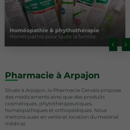
Homéopathie & phythothérapie
Homéopathie pour toute la famille
Pharmacie à Arpajon
Située à Arpajon, la Pharmacie Gervais propose
des médicaments ainsi que des produits
cosmétiques, phytothérapeutiques,
homéopathiques et orthopédiques. Nous
mettons aussi en vente et location du matériel
médical.