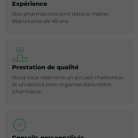
Expérience
Nos pharmaciens sont dans le métier
depuis plus de 45 ans.
Prestation de qualité
Nous vous réservons un accueil chaleureux
et un service bien organisé dans notre
pharmacie.
Conseils personnalisés