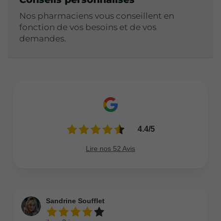
Nos pharmaciens vous conseillent en
fonction de vos besoins et de vos
demandes.