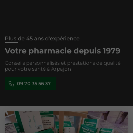
Plus de 45 ans d'expérience
Votre pharmacie depuis 1979
Conseils personnalisés et prestations de qualité
pour votre santé à Arpajon
09 70 35 56 37