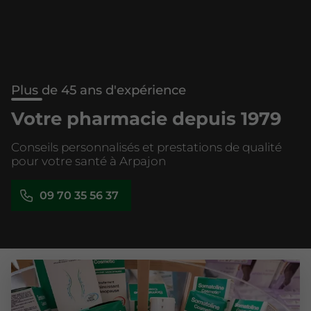
Plus de 45 ans d'expérience
Votre pharmacie depuis 1979
Conseils personnalisés et prestations de qualité
pour votre santé à Arpajon
09 70 35 56 37