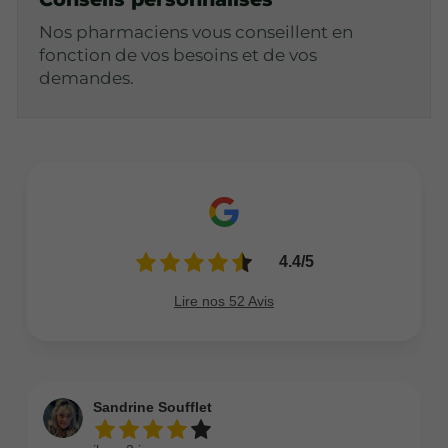
Nos pharmaciens vous conseillent en
fonction de vos besoins et de vos
demandes.