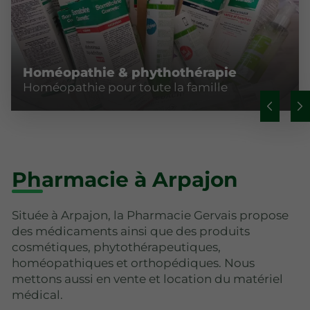
Homéopathie & phythothérapie
Homéopathie pour toute la famille
Pharmacie à Arpajon
Située à Arpajon, la Pharmacie Gervais propose
des médicaments ainsi que des produits
cosmétiques, phytothérapeutiques,
homéopathiques et orthopédiques. Nous
mettons aussi en vente et location du matériel
médical.