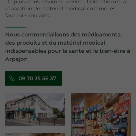
De plus, nous assurons la vente, la location et la
réparation de matériel médical comme les
fauteuils roulants.
Nous commercialisons des médicaments,
des produits et du matériel médical
indispensables pour la santé et le bien-être à
Arpajon
09 70 35 56 37