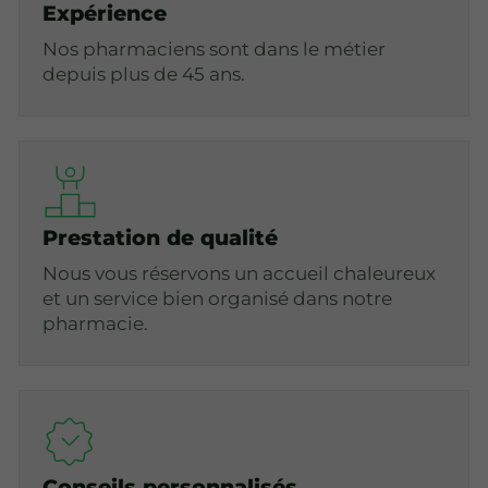
Expérience
Nos pharmaciens sont dans le métier
depuis plus de 45 ans.
Prestation de qualité
Nous vous réservons un accueil chaleureux
et un service bien organisé dans notre
pharmacie.
Conseils personnalisés