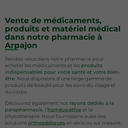
Vente de médicaments,
produits et matériel médical
dans notre pharmacie à
Arpajon
Rendez-vous dans notre pharmacie pour
acheter les médicaments et les
produits
indispensables pour votre santé et votre bien-
être
. Nous disposons d’une large gamme de
produits de beauté pour les soins du visage et
du corps.
Découvrez également nos
rayons dédiés à la
parapharmacie
, l’
homéopathie
et la
phytothérapie. Nous fournissons aussi des
solutions
orthopédiques
en série ou sur mesure.