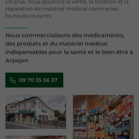
De plus, nous assurons la vente, la location et la
réparation de matériel médical comme les
fauteuils roulants.
Nous commercialisons des médicaments,
des produits et du matériel médical
indispensables pour la santé et le bien-être à
Arpajon
09 70 35 56 37