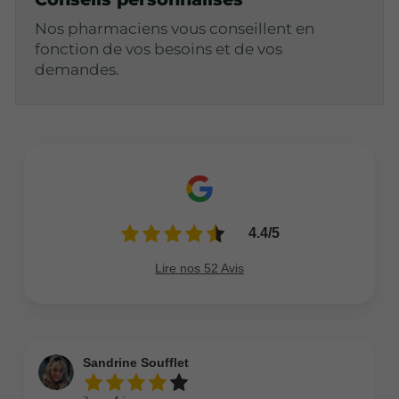
Nos pharmaciens vous conseillent en
fonction de vos besoins et de vos
demandes.