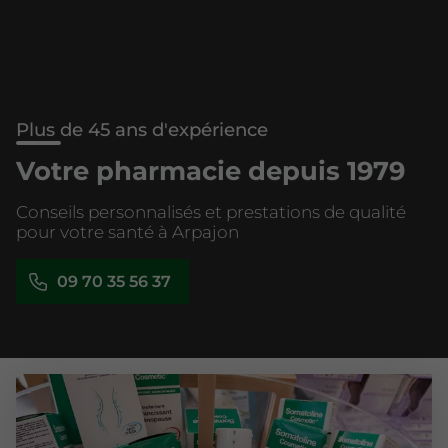
Plus de 45 ans d'expérience
Votre pharmacie depuis 1979
Conseils personnalisés et prestations de qualité
pour votre santé à Arpajon
09 70 35 56 37