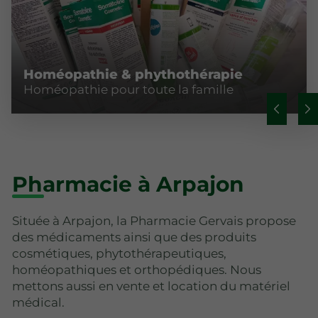
Homéopathie & phythothérapie
Homéopathie pour toute la famille
Pharmacie à Arpajon
Située à Arpajon, la Pharmacie Gervais propose
des médicaments ainsi que des produits
cosmétiques, phytothérapeutiques,
homéopathiques et orthopédiques. Nous
mettons aussi en vente et location du matériel
médical.