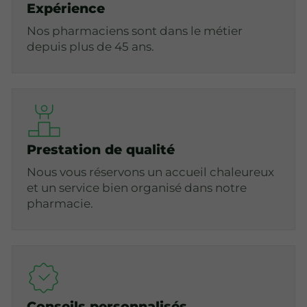
Expérience
Nos pharmaciens sont dans le métier
depuis plus de 45 ans.
Prestation de qualité
Nous vous réservons un accueil chaleureux
et un service bien organisé dans notre
pharmacie.
Conseils personnalisés