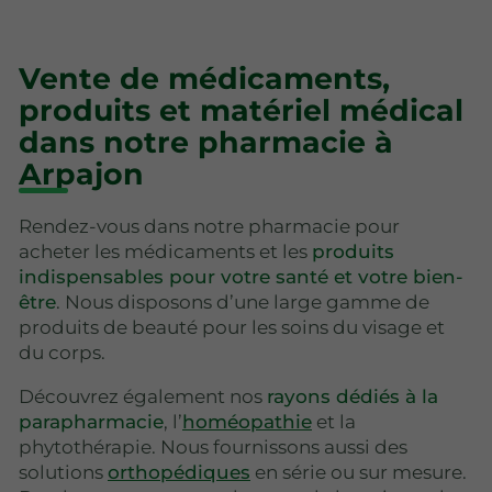
Vente de médicaments,
produits et matériel médical
dans notre pharmacie à
Arpajon
Rendez-vous dans notre pharmacie pour
acheter les médicaments et les
produits
indispensables pour votre santé et votre bien-
être
. Nous disposons d’une large gamme de
produits de beauté pour les soins du visage et
du corps.
Découvrez également nos
rayons dédiés à la
parapharmacie
, l’
homéopathie
et la
phytothérapie. Nous fournissons aussi des
solutions
orthopédiques
en série ou sur mesure.