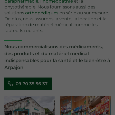
parapharmacie
, l’
homéopathie
et la
phytothérapie. Nous fournissons aussi des
solutions
orthopédiques
en série ou sur mesure.
De plus, nous assurons la vente, la location et la
réparation de matériel médical comme les
fauteuils roulants.
Nous commercialisons des médicaments,
des produits et du matériel médical
indispensables pour la santé et le bien-être à
Arpajon
09 70 35 56 37