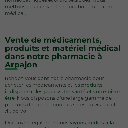
mettons aussi en vente et location du matériel
médical.
Vente de médicaments,
produits et matériel médical
dans notre pharmacie à
Arpajon
Rendez-vous dans notre pharmacie pour
acheter les médicaments et les
produits
indispensables pour votre santé et votre bien-
être
. Nous disposons d’une large gamme de
produits de beauté pour les soins du visage et
du corps.
Découvrez également nos
rayons dédiés à la