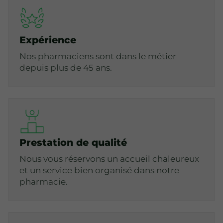
Expérience
Nos pharmaciens sont dans le métier
depuis plus de 45 ans.
Prestation de qualité
Nous vous réservons un accueil chaleureux
et un service bien organisé dans notre
pharmacie.