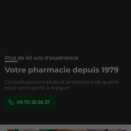
Plus de 45 ans d'expérience
Votre pharmacie depuis 1979
Conseils personnalisés et prestations de qualité
pour votre santé à Arpajon
09 70 35 56 37