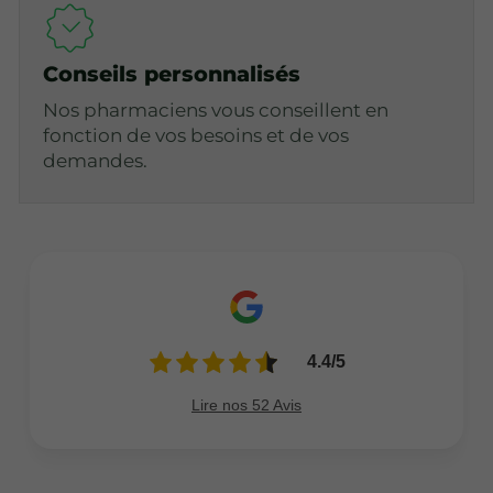
Conseils personnalisés
Nos pharmaciens vous conseillent en
fonction de vos besoins et de vos
demandes.