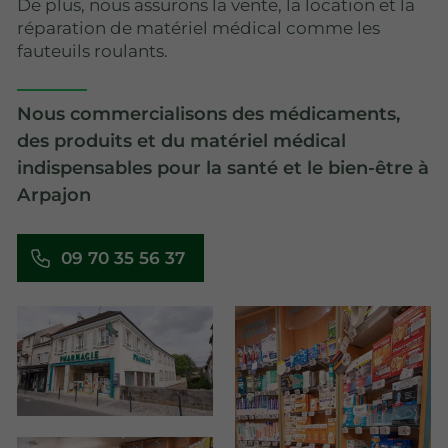
De plus, nous assurons la vente, la location et la
réparation de matériel médical comme les
fauteuils roulants.
Nous commercialisons des médicaments,
des produits et du matériel médical
indispensables pour la santé et le bien-être à
Arpajon
09 70 35 56 37