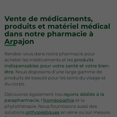
Vente de médicaments,
produits et matériel médical
dans notre pharmacie à
Arpajon
Rendez-vous dans notre pharmacie pour
acheter les médicaments et les
produits
indispensables pour votre santé et votre bien-
être
. Nous disposons d’une large gamme de
produits de beauté pour les soins du visage et
du corps.
Découvrez également nos
rayons dédiés à la
parapharmacie
, l’
homéopathie
et la
phytothérapie. Nous fournissons aussi des
solutions
orthopédiques
en série ou sur mesure.