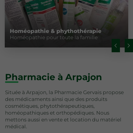
Homéopathie & phythothérapie
Homéopathie pour toute la famille
Pharmacie à Arpajon
Située à Arpajon, la Pharmacie Gervais propose
des médicaments ainsi que des produits
cosmétiques, phytothérapeutiques,
homéopathiques et orthopédiques. Nous
mettons aussi en vente et location du matériel
médical.