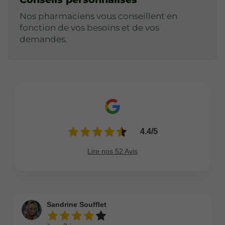
Nos pharmaciens vous conseillent en
fonction de vos besoins et de vos
demandes.