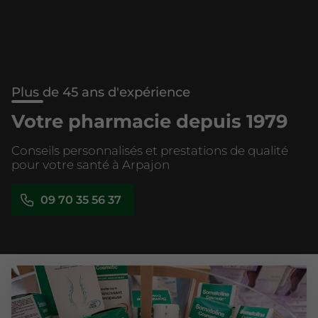
Plus de 45 ans d'expérience
Votre pharmacie depuis 1979
Conseils personnalisés et prestations de qualité
pour votre santé à Arpajon
09 70 35 56 37