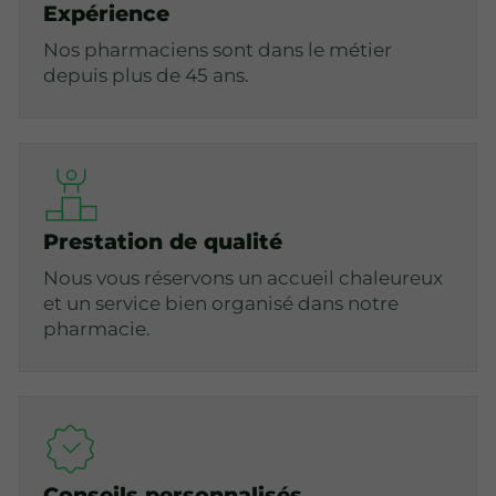
Expérience
Nos pharmaciens sont dans le métier
depuis plus de 45 ans.
Prestation de qualité
Nous vous réservons un accueil chaleureux
et un service bien organisé dans notre
pharmacie.
Conseils personnalisés