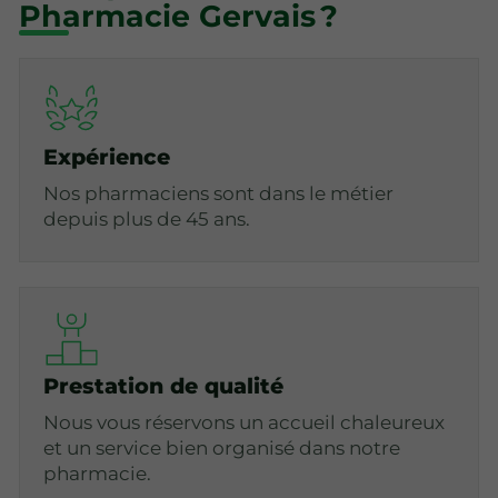
Pharmacie Gervais ?
Expérience
Nos pharmaciens sont dans le métier
depuis plus de 45 ans.
Prestation de qualité
Nous vous réservons un accueil chaleureux
et un service bien organisé dans notre
pharmacie.