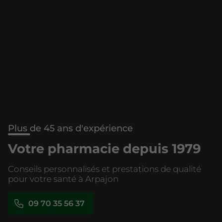
Plus de 45 ans d'expérience
Votre pharmacie depuis 1979
Conseils personnalisés et prestations de qualité
pour votre santé à Arpajon
09 70 35 56 37