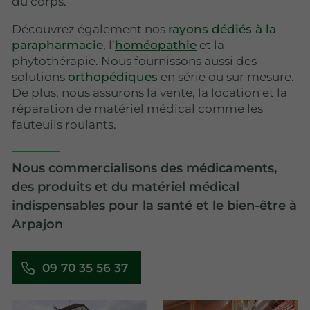
du corps.
Découvrez également nos
rayons dédiés à la
parapharmacie
, l’
homéopathie
et la
phytothérapie. Nous fournissons aussi des
solutions
orthopédiques
en série ou sur mesure.
De plus, nous assurons la vente, la location et la
réparation de matériel médical comme les
fauteuils roulants.
Nous commercialisons des médicaments,
des produits et du matériel médical
indispensables pour la santé et le bien-être à
Arpajon
09 70 35 56 37