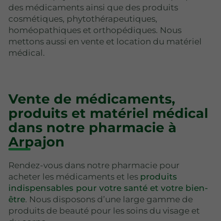
des médicaments ainsi que des produits
cosmétiques, phytothérapeutiques,
homéopathiques et orthopédiques. Nous
mettons aussi en vente et location du matériel
médical.
Vente de médicaments,
produits et matériel médical
dans notre pharmacie à
Arpajon
Rendez-vous dans notre pharmacie pour
acheter les médicaments et les
produits
indispensables pour votre santé et votre bien-
être
. Nous disposons d’une large gamme de
produits de beauté pour les soins du visage et