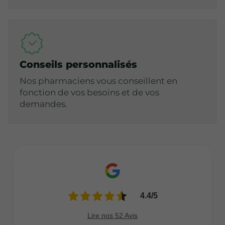
Conseils personnalisés
Nos pharmaciens vous conseillent en
fonction de vos besoins et de vos
demandes.