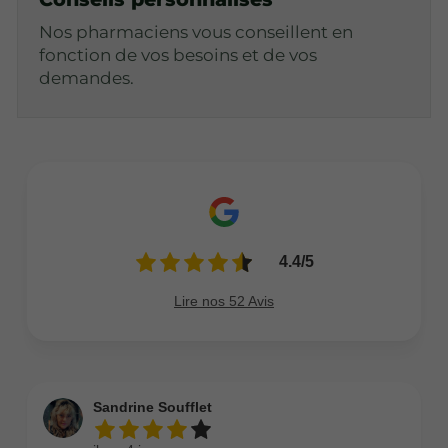
Nos pharmaciens vous conseillent en
fonction de vos besoins et de vos
demandes.