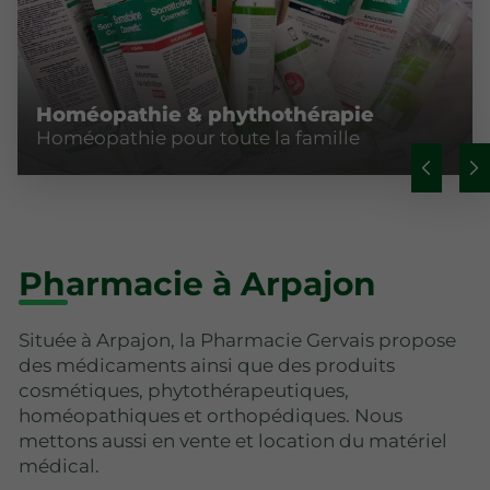
Homéopathie & phythothérapie
Homéopathie pour toute la famille
Pharmacie à Arpajon
Située à Arpajon, la Pharmacie Gervais propose
des médicaments ainsi que des produits
cosmétiques, phytothérapeutiques,
homéopathiques et orthopédiques. Nous
mettons aussi en vente et location du matériel
médical.