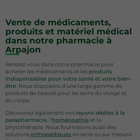
Vente de médicaments,
produits et matériel médical
dans notre pharmacie à
Arpajon
Rendez-vous dans notre pharmacie pour
acheter les médicaments et les
produits
indispensables pour votre santé et votre bien-
être
. Nous disposons d’une large gamme de
produits de beauté pour les soins du visage et
du corps.
Découvrez également nos
rayons dédiés à la
parapharmacie
, l’
homéopathie
et la
phytothérapie. Nous fournissons aussi des
solutions
orthopédiques
en série ou sur mesure.