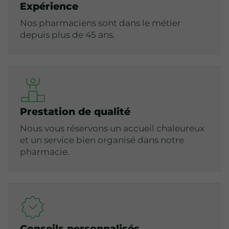
Expérience
Nos pharmaciens sont dans le métier
depuis plus de 45 ans.
Prestation de qualité
Nous vous réservons un accueil chaleureux
et un service bien organisé dans notre
pharmacie.
Conseils personnalisés