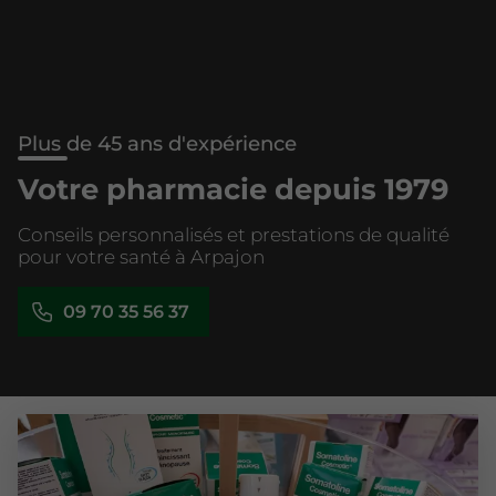
Plus de 45 ans d'expérience
Votre pharmacie depuis 1979
Conseils personnalisés et prestations de qualité
pour votre santé à Arpajon
09 70 35 56 37