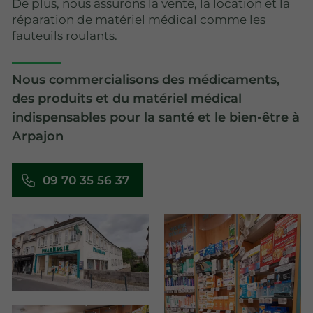
De plus, nous assurons la vente, la location et la
réparation de matériel médical comme les
fauteuils roulants.
Nous commercialisons des médicaments,
des produits et du matériel médical
indispensables pour la santé et le bien-être à
Arpajon
09 70 35 56 37