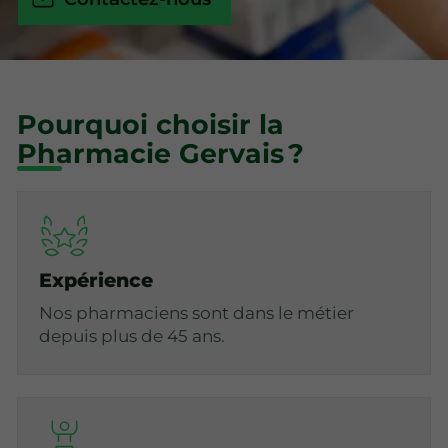
Pourquoi choisir la
Pharmacie Gervais ?
Expérience
Nos pharmaciens sont dans le métier
depuis plus de 45 ans.