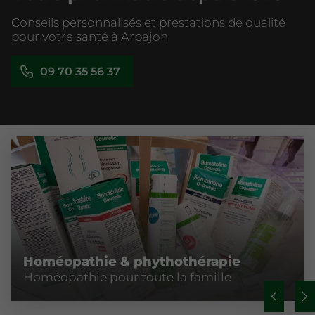
Conseils personnalisés et prestations de qualité
pour votre santé à Arpajon
09 70 35 56 37
Homéopathie & phythothérapie
Homéopathie pour toute la famille