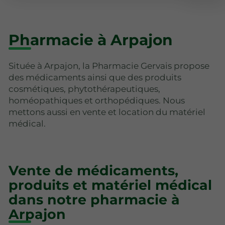
Pharmacie à Arpajon
Située à Arpajon, la Pharmacie Gervais propose
des médicaments ainsi que des produits
cosmétiques, phytothérapeutiques,
homéopathiques et orthopédiques. Nous
mettons aussi en vente et location du matériel
médical.
Vente de médicaments,
produits et matériel médical
dans notre pharmacie à
Arpajon