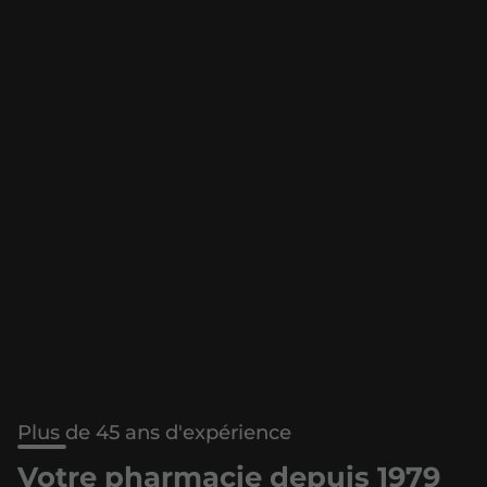
Plus de 45 ans d'expérience
Votre pharmacie depuis 1979