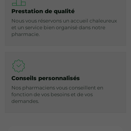
Prestation de qualité
Nous vous réservons un accueil chaleureux
et un service bien organisé dans notre
pharmacie.
Conseils personnalisés
Nos pharmaciens vous conseillent en
fonction de vos besoins et de vos
demandes.