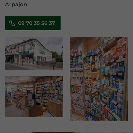
Arpajon
09 70 35 56 37