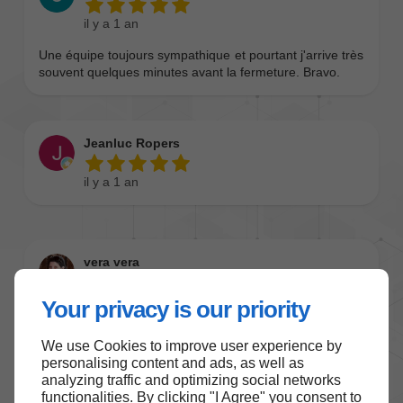
Your privacy is our priority
We use Cookies to improve user experience by
personalising content and ads, as well as
analyzing traffic and optimizing social networks
functionalities. By clicking "I Agree" you consent to