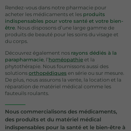
Rendez-vous dans notre pharmacie pour
acheter les médicaments et les
produits
indispensables pour votre santé et votre bien-
être
. Nous disposons d’une large gamme de
produits de beauté pour les soins du visage et
du corps.
Découvrez également nos
rayons dédiés à la
parapharmacie
, l’
homéopathie
et la
phytothérapie. Nous fournissons aussi des
solutions
orthopédiques
en série ou sur mesure.
De plus, nous assurons la vente, la location et la
réparation de matériel médical comme les
fauteuils roulants.
Nous commercialisons des médicaments,
des produits et du matériel médical
indispensables pour la santé et le bien-être à