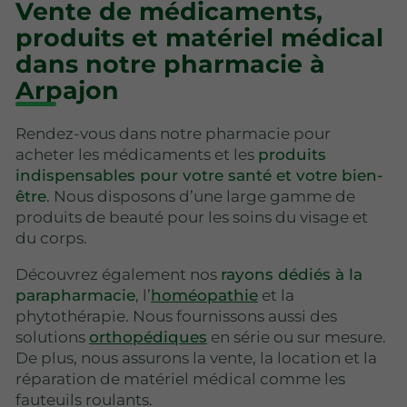
Vente de médicaments,
produits et matériel médical
dans notre pharmacie à
Arpajon
Rendez-vous dans notre pharmacie pour
acheter les médicaments et les
produits
indispensables pour votre santé et votre bien-
être
. Nous disposons d’une large gamme de
produits de beauté pour les soins du visage et
du corps.
Découvrez également nos
rayons dédiés à la
parapharmacie
, l’
homéopathie
et la
phytothérapie. Nous fournissons aussi des
solutions
orthopédiques
en série ou sur mesure.
De plus, nous assurons la vente, la location et la
réparation de matériel médical comme les
fauteuils roulants.