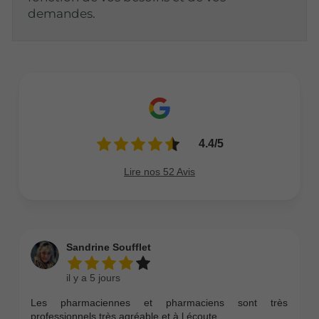
demandes.