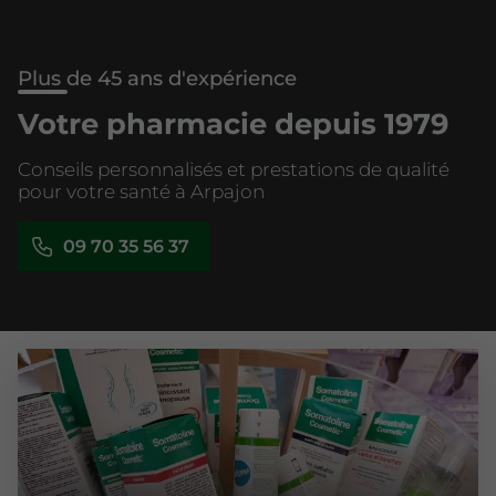
Plus de 45 ans d'expérience
Votre pharmacie depuis 1979
Conseils personnalisés et prestations de qualité
pour votre santé à Arpajon
09 70 35 56 37