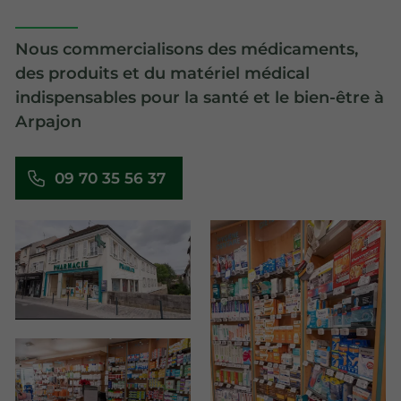
Nous commercialisons des médicaments,
des produits et du matériel médical
indispensables pour la santé et le bien-être à
Arpajon
09 70 35 56 37