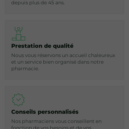
depuis plus de 45 ans.
Prestation de qualité
Nous vous réservons un accueil chaleureux
et un service bien organisé dans notre
pharmacie.
Conseils personnalisés
Nos pharmaciens vous conseillent en
fonction de vos besoins et de vos