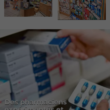
Des pharmaciens
expérimentés et