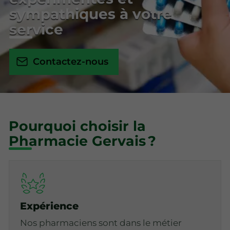
sympathiques à votre
service
Contactez-nous
Pourquoi choisir la
Pharmacie Gervais ?
Expérience
Nos pharmaciens sont dans le métier