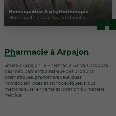
Homéopathie & phythothérapie
Homéopathie pour toute la famille
Pharmacie à Arpajon
Située à Arpajon, la Pharmacie Gervais propose
des médicaments ainsi que des produits
cosmétiques, phytothérapeutiques,
homéopathiques et orthopédiques. Nous
mettons aussi en vente et location du matériel
médical.