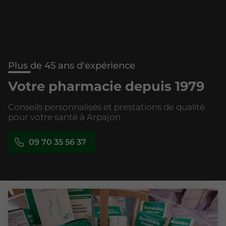
Plus de 45 ans d'expérience
Votre pharmacie depuis 1979
Conseils personnalisés et prestations de qualité
pour votre santé à Arpajon
09 70 35 56 37