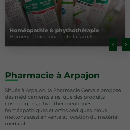
Homéopathie & phythothérapie
Homéopathie pour toute la famille
Pharmacie à Arpajon
Située à Arpajon, la Pharmacie Gervais propose
des médicaments ainsi que des produits
cosmétiques, phytothérapeutiques,
homéopathiques et orthopédiques. Nous
mettons aussi en vente et location du matériel
médical.