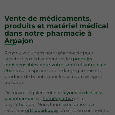
Vente de médicaments,
produits et matériel médical
dans notre pharmacie à
Arpajon
Rendez-vous dans notre pharmacie pour
acheter les médicaments et les
produits
indispensables pour votre santé et votre bien-
être
. Nous disposons d’une large gamme de
produits de beauté pour les soins du visage et
du corps.
Découvrez également nos
rayons dédiés à la
parapharmacie
, l’
homéopathie
et la
phytothérapie. Nous fournissons aussi des
solutions
orthopédiques
en série ou sur mesure.