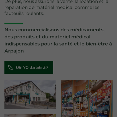
De plus, nous assurons la vente, la location et la
réparation de matériel médical comme les
fauteuils roulants.
Nous commercialisons des médicaments,
des produits et du matériel médical
indispensables pour la santé et le bien-être à
Arpajon
09 70 35 56 37