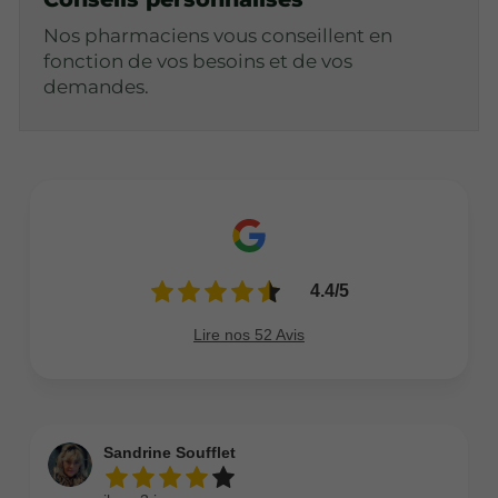
Nos pharmaciens vous conseillent en
fonction de vos besoins et de vos
demandes.