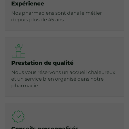
Expérience
Nos pharmaciens sont dans le métier
depuis plus de 45 ans.
Prestation de qualité
Nous vous réservons un accueil chaleureux
et un service bien organisé dans notre
pharmacie.
Conseils personnalisés