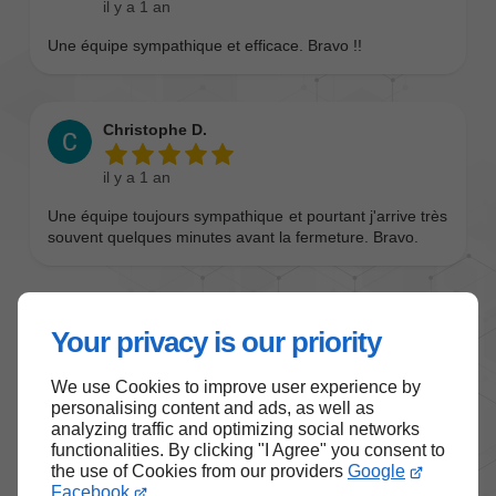
Your privacy is our priority
We use Cookies to improve user experience by
personalising content and ads, as well as
analyzing traffic and optimizing social networks
functionalities. By clicking "I Agree" you consent to
the use of Cookies from our providers
Google
Facebook
.