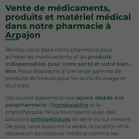
Vente de médicaments,
produits et matériel médical
dans notre pharmacie à
Arpajon
Rendez-vous dans notre pharmacie pour
acheter les médicaments et les
produits
indispensables pour votre santé et votre bien-
être
. Nous disposons d’une large gamme de
produits de beauté pour les soins du visage et
du corps.
Découvrez également nos
rayons dédiés à la
parapharmacie
, l’
homéopathie
et la
phytothérapie. Nous fournissons aussi des
solutions
orthopédiques
en série ou sur mesure.
De plus, nous assurons la vente, la location et la
réparation de matériel médical comme les