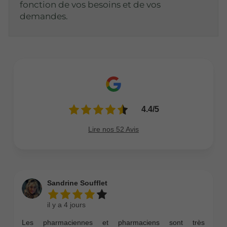
fonction de vos besoins et de vos
demandes.