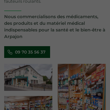
fauteuils roulants.
Nous commercialisons des médicaments,
des produits et du matériel médical
indispensables pour la santé et le bien-être à
Arpajon
09 70 35 56 37