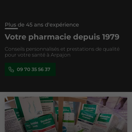
Plus de 45 ans d'expérience
Votre pharmacie depuis 1979
Conseils personnalisés et prestations de qualité
pour votre santé à Arpajon
09 70 35 56 37