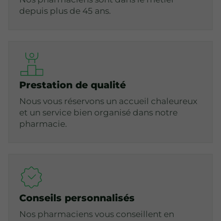
depuis plus de 45 ans.
Prestation de qualité
Nous vous réservons un accueil chaleureux
et un service bien organisé dans notre
pharmacie.
Conseils personnalisés
Nos pharmaciens vous conseillent en