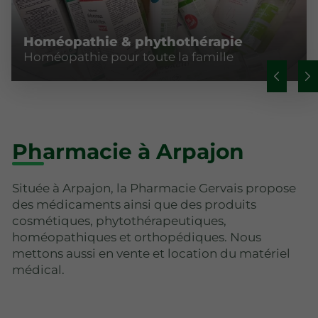
Homéopathie & phythothérapie
Homéopathie pour toute la famille
Pharmacie à Arpajon
Située à Arpajon, la Pharmacie Gervais propose
des médicaments ainsi que des produits
cosmétiques, phytothérapeutiques,
homéopathiques et orthopédiques. Nous
mettons aussi en vente et location du matériel
médical.