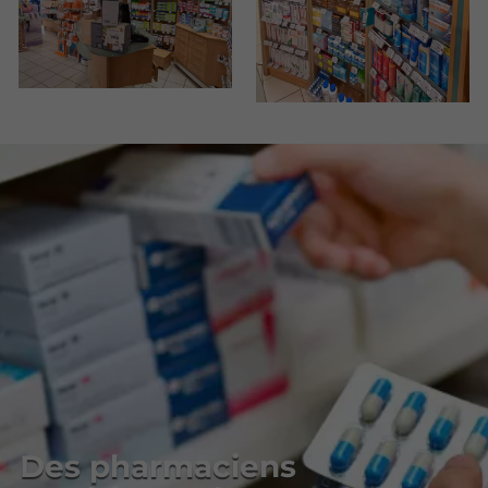
Des pharmaciens