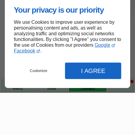
Your privacy is our priority
We use Cookies to improve user experience by
personalising content and ads, as well as
analyzing traffic and optimizing social networks
functionalities. By clicking "I Agree" you consent to
the use of Cookies from our providers
Google
Facebook
.
I AGREE
Customize
Menu
Infos
Contact
Fermer
Fermer
Fermer