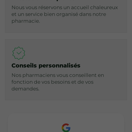
Nous vous réservons un accueil chaleureux
et un service bien organisé dans notre
pharmacie.
Conseils personnalisés
Nos pharmaciens vous conseillent en
fonction de vos besoins et de vos
demandes.