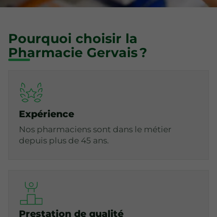
Pourquoi choisir la
Pharmacie Gervais ?
Expérience
Nos pharmaciens sont dans le métier
depuis plus de 45 ans.
Prestation de qualité