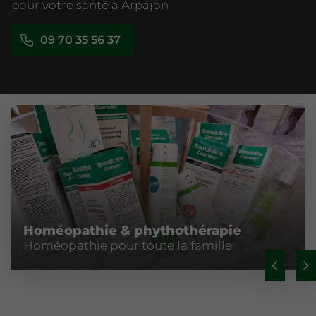
pour votre santé à Arpajon
09 70 35 56 37
Homéopathie & phythothérapie
Homéopathie pour toute la famille