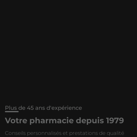
Plus de 45 ans d'expérience
Votre pharmacie depuis 1979
Conseils personnalisés et prestations de qualité