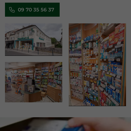
09 70 35 56 37