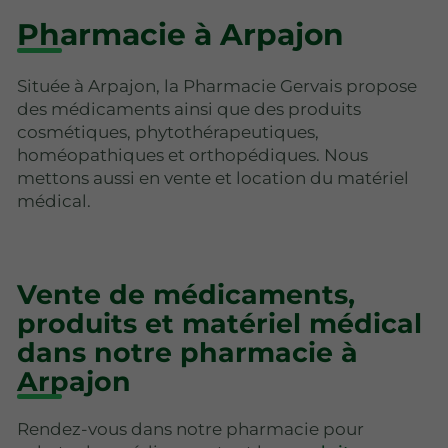
Pharmacie à Arpajon
Située à Arpajon, la Pharmacie Gervais propose
des médicaments ainsi que des produits
cosmétiques, phytothérapeutiques,
homéopathiques et orthopédiques. Nous
mettons aussi en vente et location du matériel
médical.
Vente de médicaments,
produits et matériel médical
dans notre pharmacie à
Arpajon
Rendez-vous dans notre pharmacie pour