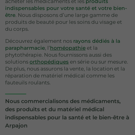
acheter les médicaments et les
produits
indispensables pour votre santé et votre bien-
être
. Nous disposons d’une large gamme de
produits de beauté pour les soins du visage et
du corps.
Découvrez également nos
rayons dédiés à la
parapharmacie
, l’
homéopathie
et la
phytothérapie. Nous fournissons aussi des
solutions
orthopédiques
en série ou sur mesure.
De plus, nous assurons la vente, la location et la
réparation de matériel médical comme les
fauteuils roulants.
Nous commercialisons des médicaments,
des produits et du matériel médical
indispensables pour la santé et le bien-être à
Arpajon