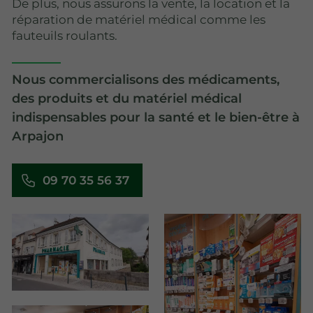
De plus, nous assurons la vente, la location et la
réparation de matériel médical comme les
fauteuils roulants.
Nous commercialisons des médicaments,
des produits et du matériel médical
indispensables pour la santé et le bien-être à
Arpajon
09 70 35 56 37