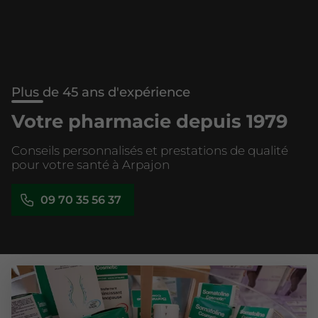
Plus de 45 ans d'expérience
Votre pharmacie depuis 1979
Conseils personnalisés et prestations de qualité
pour votre santé à Arpajon
09 70 35 56 37