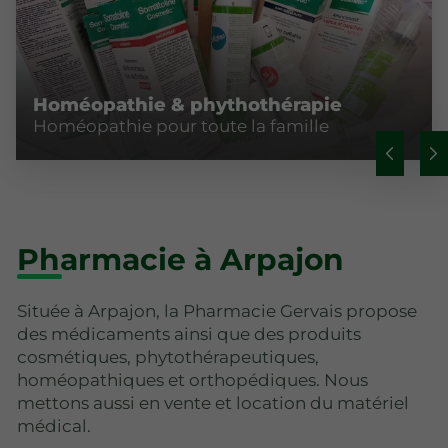
Homéopathie & phythothérapie
Homéopathie pour toute la famille
Pharmacie à Arpajon
Située à Arpajon, la Pharmacie Gervais propose
des médicaments ainsi que des produits
cosmétiques, phytothérapeutiques,
homéopathiques et orthopédiques. Nous
mettons aussi en vente et location du matériel
médical.