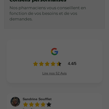
Nos pharmaciens vous conseillent en
fonction de vos besoins et de vos
demandes.