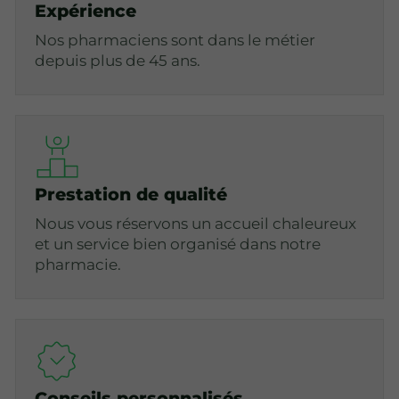
Expérience
Nos pharmaciens sont dans le métier
depuis plus de 45 ans.
Prestation de qualité
Nous vous réservons un accueil chaleureux
et un service bien organisé dans notre
pharmacie.
Conseils personnalisés