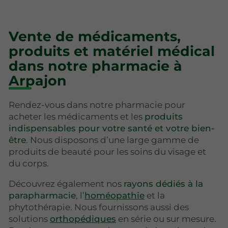
Vente de médicaments,
produits et matériel médical
dans notre pharmacie à
Arpajon
Rendez-vous dans notre pharmacie pour
acheter les médicaments et les
produits
indispensables pour votre santé et votre bien-
être
. Nous disposons d’une large gamme de
produits de beauté pour les soins du visage et
du corps.
Découvrez également nos
rayons dédiés à la
parapharmacie
, l’
homéopathie
et la
phytothérapie. Nous fournissons aussi des
solutions
orthopédiques
en série ou sur mesure.