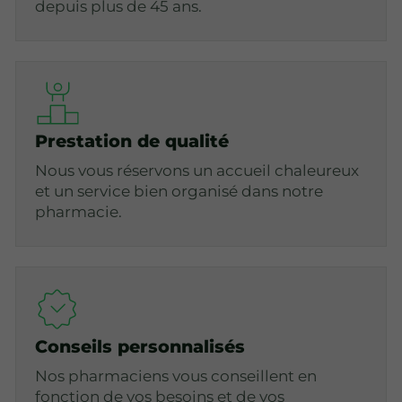
depuis plus de 45 ans.
Prestation de qualité
Nous vous réservons un accueil chaleureux
et un service bien organisé dans notre
pharmacie.
Conseils personnalisés
Nos pharmaciens vous conseillent en
fonction de vos besoins et de vos