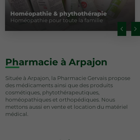
Homéopathie & phythothérapie
Homéopathie pour toute la famille
Pharmacie à Arpajon
Située à Arpajon, la Pharmacie Gervais propose
des médicaments ainsi que des produits
cosmétiques, phytothérapeutiques,
homéopathiques et orthopédiques. Nous
mettons aussi en vente et location du matériel
médical.