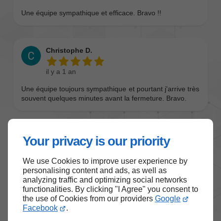
Your privacy is our priority
We use Cookies to improve user experience by
personalising content and ads, as well as
analyzing traffic and optimizing social networks
functionalities. By clicking "I Agree" you consent to
the use of Cookies from our providers
Google
Facebook
.