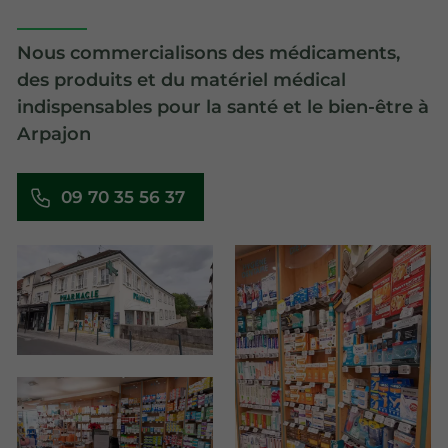
Nous commercialisons des médicaments,
des produits et du matériel médical
indispensables pour la santé et le bien-être à
Arpajon
09 70 35 56 37