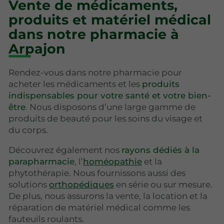
Vente de médicaments,
produits et matériel médical
dans notre pharmacie à
Arpajon
Rendez-vous dans notre pharmacie pour
acheter les médicaments et les
produits
indispensables pour votre santé et votre bien-
être
. Nous disposons d’une large gamme de
produits de beauté pour les soins du visage et
du corps.
Découvrez également nos
rayons dédiés à la
parapharmacie
, l’
homéopathie
et la
phytothérapie. Nous fournissons aussi des
solutions
orthopédiques
en série ou sur mesure.
De plus, nous assurons la vente, la location et la
réparation de matériel médical comme les
fauteuils roulants.