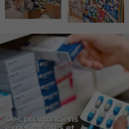
Des pharmaciens
expérimentés et