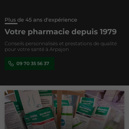
Plus de 45 ans d'expérience
Votre pharmacie depuis 1979
Conseils personnalisés et prestations de qualité
pour votre santé à Arpajon
09 70 35 56 37