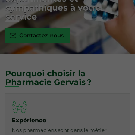
sympathiques à votre
service
Contactez-nous
Pourquoi choisir la
Pharmacie Gervais ?
Expérience
Nos pharmaciens sont dans le métier