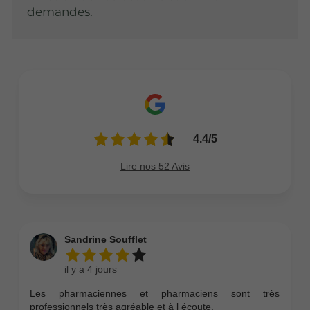
demandes.