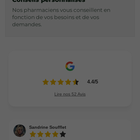
Nos pharmaciens vous conseillent en
fonction de vos besoins et de vos
demandes.