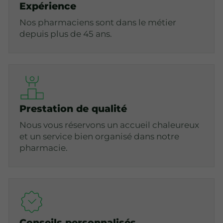
Expérience
Nos pharmaciens sont dans le métier
depuis plus de 45 ans.
Prestation de qualité
Nous vous réservons un accueil chaleureux
et un service bien organisé dans notre
pharmacie.
Conseils personnalisés