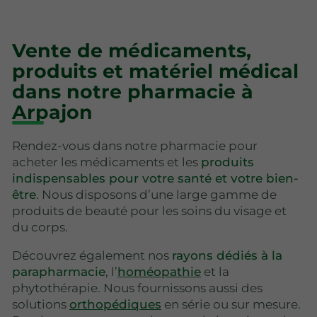
Vente de médicaments,
produits et matériel médical
dans notre pharmacie à
Arpajon
Rendez-vous dans notre pharmacie pour
acheter les médicaments et les
produits
indispensables pour votre santé et votre bien-
être
. Nous disposons d’une large gamme de
produits de beauté pour les soins du visage et
du corps.
Découvrez également nos
rayons dédiés à la
parapharmacie
, l’
homéopathie
et la
phytothérapie. Nous fournissons aussi des
solutions
orthopédiques
en série ou sur mesure.