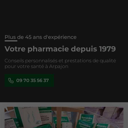
Plus de 45 ans d'expérience
Votre pharmacie depuis 1979
Conseils personnalisés et prestations de qualité
pour votre santé à Arpajon
09 70 35 56 37