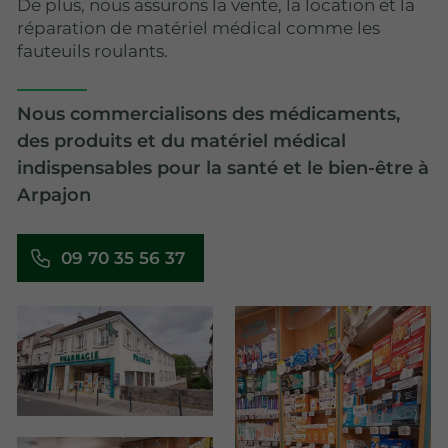
De plus, nous assurons la vente, la location et la
réparation de matériel médical comme les
fauteuils roulants.
Nous commercialisons des médicaments,
des produits et du matériel médical
indispensables pour la santé et le bien-être à
Arpajon
09 70 35 56 37