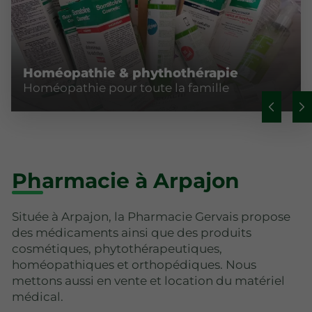
Homéopathie & phythothérapie
Homéopathie pour toute la famille
Pharmacie à Arpajon
Située à Arpajon, la Pharmacie Gervais propose
des médicaments ainsi que des produits
cosmétiques, phytothérapeutiques,
homéopathiques et orthopédiques. Nous
mettons aussi en vente et location du matériel
médical.