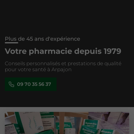
Plus de 45 ans d'expérience
Votre pharmacie depuis 1979
Conseils personnalisés et prestations de qualité
pour votre santé à Arpajon
09 70 35 56 37