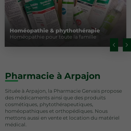
Homéopathie & phythothérapie
Homéopathie pour toute la famille
Pharmacie à Arpajon
Située à Arpajon, la Pharmacie Gervais propose
des médicaments ainsi que des produits
cosmétiques, phytothérapeutiques,
homéopathiques et orthopédiques. Nous
mettons aussi en vente et location du matériel
médical.