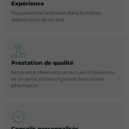
Expérience
Nos pharmaciens sont dans le métier
depuis plus de 45 ans.
Prestation de qualité
Nous vous réservons un accueil chaleureux
et un service bien organisé dans notre
pharmacie.
Conseils personnalisés