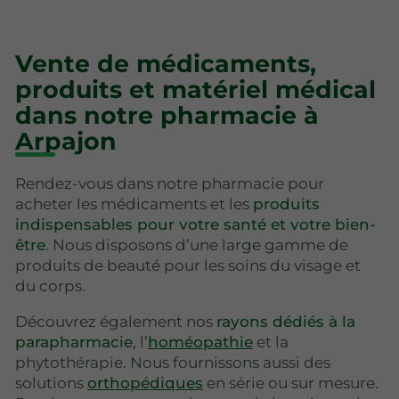
Vente de médicaments,
produits et matériel médical
dans notre pharmacie à
Arpajon
Rendez-vous dans notre pharmacie pour
acheter les médicaments et les
produits
indispensables pour votre santé et votre bien-
être
. Nous disposons d’une large gamme de
produits de beauté pour les soins du visage et
du corps.
Découvrez également nos
rayons dédiés à la
parapharmacie
, l’
homéopathie
et la
phytothérapie. Nous fournissons aussi des
solutions
orthopédiques
en série ou sur mesure.