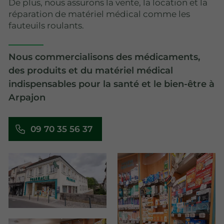
De plus, nous assurons la vente, la location et la
réparation de matériel médical comme les
fauteuils roulants.
Nous commercialisons des médicaments,
des produits et du matériel médical
indispensables pour la santé et le bien-être à
Arpajon
09 70 35 56 37