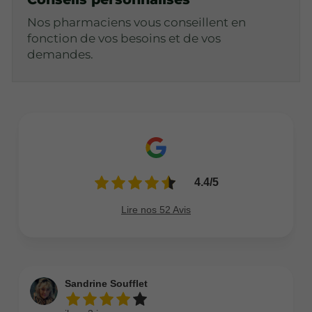
Nos pharmaciens vous conseillent en
fonction de vos besoins et de vos
demandes.