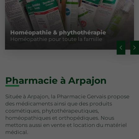
Homéopathie & phythothérapie
Homéopathie pour toute la famille
Pharmacie à Arpajon
Située à Arpajon, la Pharmacie Gervais propose
des médicaments ainsi que des produits
cosmétiques, phytothérapeutiques,
homéopathiques et orthopédiques. Nous
mettons aussi en vente et location du matériel
médical.