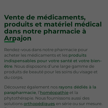
Vente de médicaments,
produits et matériel médical
dans notre pharmacie à
Arpajon
Rendez-vous dans notre pharmacie pour
acheter les médicaments et les
produits
indispensables pour votre santé et votre bien-
être
. Nous disposons d’une large gamme de
produits de beauté pour les soins du visage et
du corps.
Découvrez également nos
rayons dédiés à la
parapharmacie
, l’
homéopathie
et la
phytothérapie. Nous fournissons aussi des
solutions
orthopédiques
en série ou sur mesure.