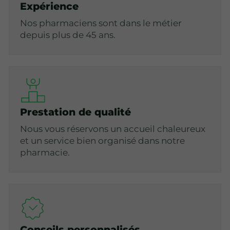
Expérience
Nos pharmaciens sont dans le métier
depuis plus de 45 ans.
Prestation de qualité
Nous vous réservons un accueil chaleureux
et un service bien organisé dans notre
pharmacie.
Conseils personnalisés