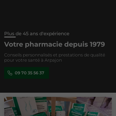
Plus de 45 ans d'expérience
Votre pharmacie depuis 1979
Conseils personnalisés et prestations de qualité
pour votre santé à Arpajon
09 70 35 56 37