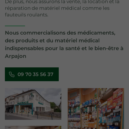
De plus, nous assurons la vente, la location et la
réparation de matériel médical comme les
fauteuils roulants.
Nous commercialisons des médicaments,
des produits et du matériel médical
indispensables pour la santé et le bien-être à
Arpajon
09 70 35 56 37