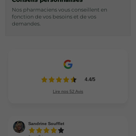
Nos pharmaciens vous conseillent en
fonction de vos besoins et de vos
demandes.