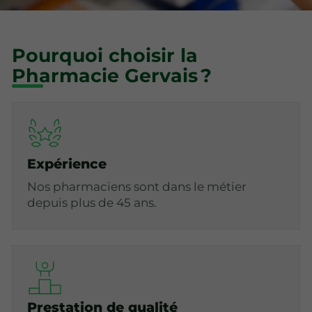
Pourquoi choisir la
Pharmacie Gervais ?
Expérience
Nos pharmaciens sont dans le métier
depuis plus de 45 ans.
Prestation de qualité