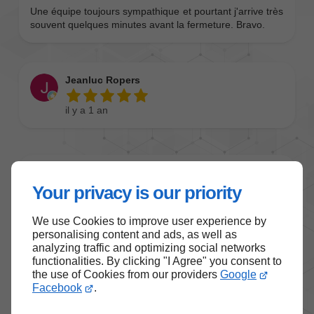
Your privacy is our priority
We use Cookies to improve user experience by
personalising content and ads, as well as
analyzing traffic and optimizing social networks
functionalities. By clicking "I Agree" you consent to
the use of Cookies from our providers
Google
Facebook
.