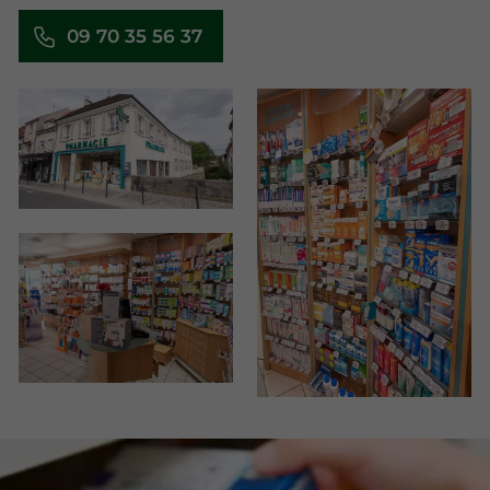
09 70 35 56 37