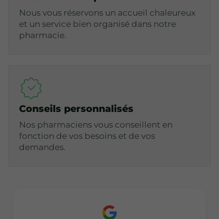
Nous vous réservons un accueil chaleureux
et un service bien organisé dans notre
pharmacie.
Conseils personnalisés
Nos pharmaciens vous conseillent en
fonction de vos besoins et de vos
demandes.