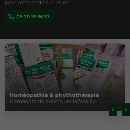
pour votre santé à Arpajon
09 70 35 56 37
Homéopathie & phythothérapie
Homéopathie pour toute la famille