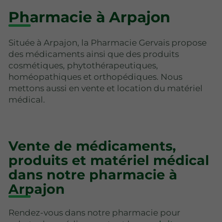
Pharmacie à Arpajon
Située à Arpajon, la Pharmacie Gervais propose
des médicaments ainsi que des produits
cosmétiques, phytothérapeutiques,
homéopathiques et orthopédiques. Nous
mettons aussi en vente et location du matériel
médical.
Vente de médicaments,
produits et matériel médical
dans notre pharmacie à
Arpajon
Rendez-vous dans notre pharmacie pour