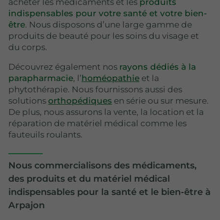
acheter les médicaments et les
produits
indispensables pour votre santé et votre bien-
être
. Nous disposons d’une large gamme de
produits de beauté pour les soins du visage et
du corps.
Découvrez également nos
rayons dédiés à la
parapharmacie
, l’
homéopathie
et la
phytothérapie. Nous fournissons aussi des
solutions
orthopédiques
en série ou sur mesure.
De plus, nous assurons la vente, la location et la
réparation de matériel médical comme les
fauteuils roulants.
Nous commercialisons des médicaments,
des produits et du matériel médical
indispensables pour la santé et le bien-être à
Arpajon