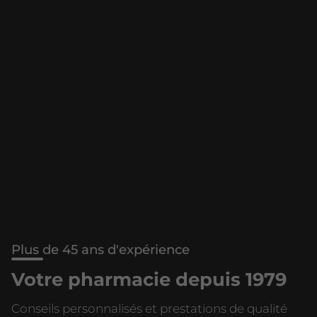
Plus de 45 ans d'expérience
Votre pharmacie depuis 1979
Conseils personnalisés et prestations de qualité