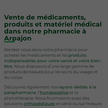
Vente de médicaments,
produits et matériel médical
dans notre pharmacie à
Arpajon
Rendez-vous dans notre pharmacie pour
acheter les médicaments et les
produits
indispensables pour votre santé et votre bien-
être
. Nous disposons d’une large gamme de
produits de beauté pour les soins du visage et
du corps.
Découvrez également nos
rayons dédiés à la
parapharmacie
, l’
homéopathie
et la
phytothérapie. Nous fournissons aussi des
solutions
orthopédiques
en série ou sur mesure.