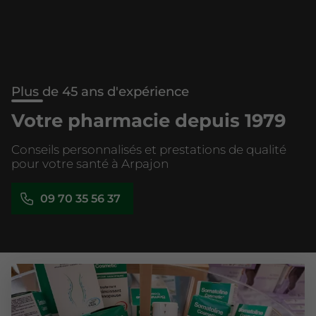
Plus de 45 ans d'expérience
Votre pharmacie depuis 1979
Conseils personnalisés et prestations de qualité
pour votre santé à Arpajon
09 70 35 56 37