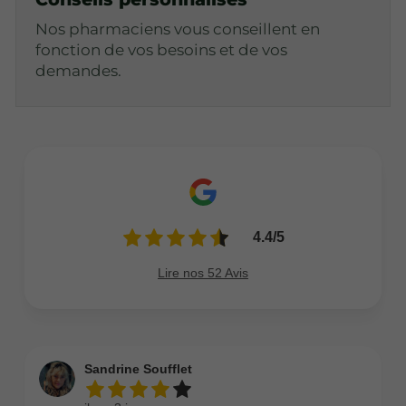
Nos pharmaciens vous conseillent en
fonction de vos besoins et de vos
demandes.