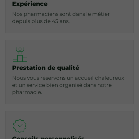
Expérience
Nos pharmaciens sont dans le métier
depuis plus de 45 ans.
Prestation de qualité
Nous vous réservons un accueil chaleureux
et un service bien organisé dans notre
pharmacie.
Conseils personnalisés