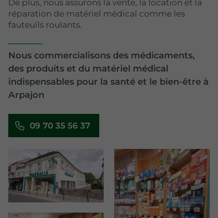
De plus, nous assurons la vente, la location et la
réparation de matériel médical comme les
fauteuils roulants.
Nous commercialisons des médicaments,
des produits et du matériel médical
indispensables pour la santé et le bien-être à
Arpajon
09 70 35 56 37