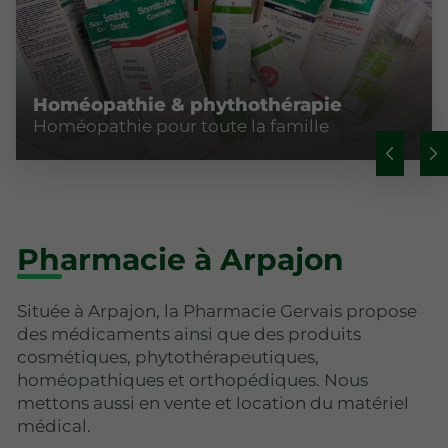
Homéopathie & phythothérapie
Homéopathie pour toute la famille
Pharmacie à Arpajon
Située à Arpajon, la Pharmacie Gervais propose
des médicaments ainsi que des produits
cosmétiques, phytothérapeutiques,
homéopathiques et orthopédiques. Nous
mettons aussi en vente et location du matériel
médical.