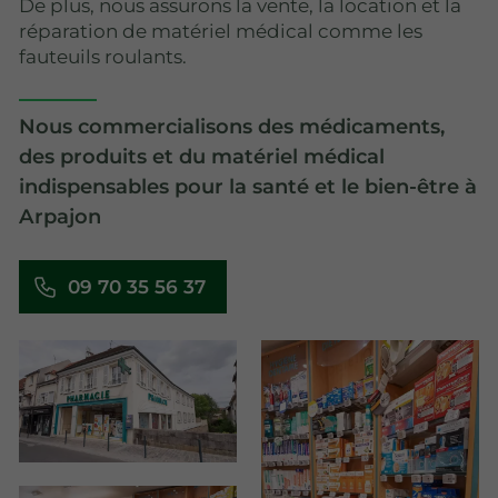
De plus, nous assurons la vente, la location et la
réparation de matériel médical comme les
fauteuils roulants.
Nous commercialisons des médicaments,
des produits et du matériel médical
indispensables pour la santé et le bien-être à
Arpajon
09 70 35 56 37