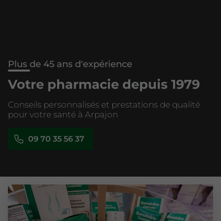
Plus de 45 ans d'expérience
Votre pharmacie depuis 1979
Conseils personnalisés et prestations de qualité
pour votre santé à Arpajon
09 70 35 56 37