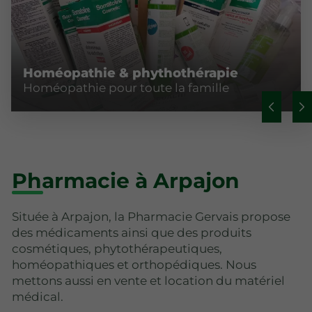
Homéopathie & phythothérapie
Homéopathie pour toute la famille
Pharmacie à Arpajon
Située à Arpajon, la Pharmacie Gervais propose
des médicaments ainsi que des produits
cosmétiques, phytothérapeutiques,
homéopathiques et orthopédiques. Nous
mettons aussi en vente et location du matériel
médical.