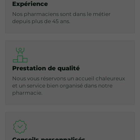
Expérience
Nos pharmaciens sont dans le métier
depuis plus de 45 ans.
Prestation de qualité
Nous vous réservons un accueil chaleureux
et un service bien organisé dans notre
pharmacie.
Conseils personnalisés