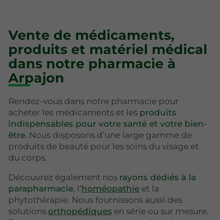
Vente de médicaments,
produits et matériel médical
dans notre pharmacie à
Arpajon
Rendez-vous dans notre pharmacie pour
acheter les médicaments et les
produits
indispensables pour votre santé et votre bien-
être
. Nous disposons d’une large gamme de
produits de beauté pour les soins du visage et
du corps.
Découvrez également nos
rayons dédiés à la
parapharmacie
, l’
homéopathie
et la
phytothérapie. Nous fournissons aussi des
solutions
orthopédiques
en série ou sur mesure.