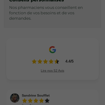
Nos pharmaciens vous conseillent en
fonction de vos besoins et de vos
demandes.