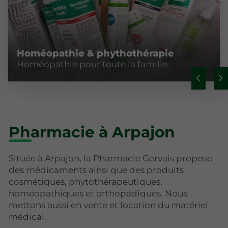
Homéopathie & phythothérapie
Homéopathie pour toute la famille
Pharmacie à Arpajon
Située à Arpajon, la Pharmacie Gervais propose
des médicaments ainsi que des produits
cosmétiques, phytothérapeutiques,
homéopathiques et orthopédiques. Nous
mettons aussi en vente et location du matériel
médical.