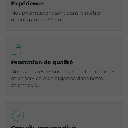
Expérience
Nos pharmaciens sont dans le métier
depuis plus de 45 ans.
Prestation de qualité
Nous vous réservons un accueil chaleureux
et un service bien organisé dans notre
pharmacie.
Conseils personnalisés