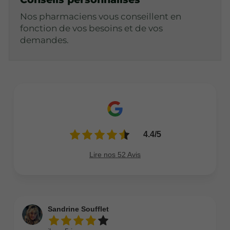
Nos pharmaciens vous conseillent en
fonction de vos besoins et de vos
demandes.