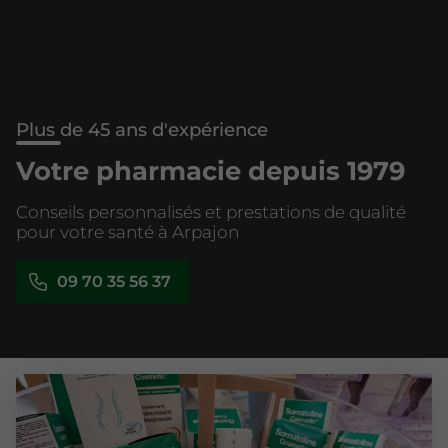
Plus de 45 ans d'expérience
Votre pharmacie depuis 1979
Conseils personnalisés et prestations de qualité
pour votre santé à Arpajon
09 70 35 56 37