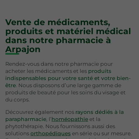
Vente de médicaments,
produits et matériel médical
dans notre pharmacie à
Arpajon
Rendez-vous dans notre pharmacie pour
acheter les médicaments et les
produits
indispensables pour votre santé et votre bien-
être
. Nous disposons d’une large gamme de
produits de beauté pour les soins du visage et
du corps.
Découvrez également nos
rayons dédiés à la
parapharmacie
, l’
homéopathie
et la
phytothérapie. Nous fournissons aussi des
solutions
orthopédiques
en série ou sur mesure.