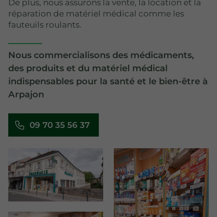
De plus, nous assurons la vente, la location et la
réparation de matériel médical comme les
fauteuils roulants.
Nous commercialisons des médicaments,
des produits et du matériel médical
indispensables pour la santé et le bien-être à
Arpajon
09 70 35 56 37