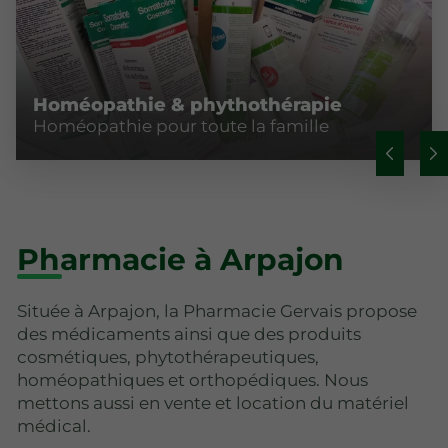
Homéopathie & phythothérapie
Homéopathie pour toute la famille
Pharmacie à Arpajon
Située à Arpajon, la Pharmacie Gervais propose
des médicaments ainsi que des produits
cosmétiques, phytothérapeutiques,
homéopathiques et orthopédiques. Nous
mettons aussi en vente et location du matériel
médical.