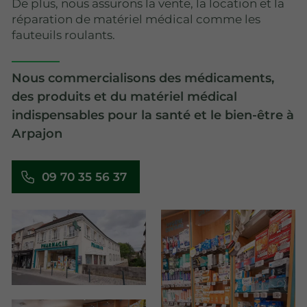
De plus, nous assurons la vente, la location et la
réparation de matériel médical comme les
fauteuils roulants.
Nous commercialisons des médicaments,
des produits et du matériel médical
indispensables pour la santé et le bien-être à
Arpajon
09 70 35 56 37