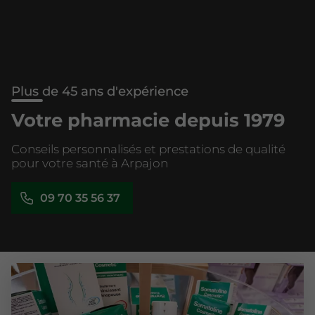
Plus de 45 ans d'expérience
Votre pharmacie depuis 1979
Conseils personnalisés et prestations de qualité
pour votre santé à Arpajon
09 70 35 56 37