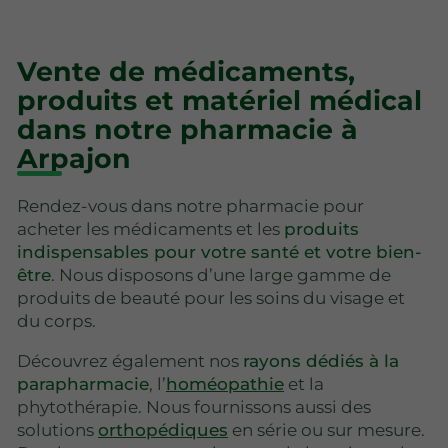
Vente de médicaments,
produits et matériel médical
dans notre pharmacie à
Arpajon
Rendez-vous dans notre pharmacie pour
acheter les médicaments et les
produits
indispensables pour votre santé et votre bien-
être
. Nous disposons d’une large gamme de
produits de beauté pour les soins du visage et
du corps.
Découvrez également nos
rayons dédiés à la
parapharmacie
, l’
homéopathie
et la
phytothérapie. Nous fournissons aussi des
solutions
orthopédiques
en série ou sur mesure.