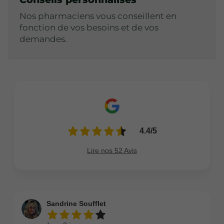
Nos pharmaciens vous conseillent en
fonction de vos besoins et de vos
demandes.