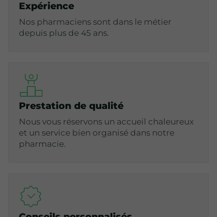
Expérience
Nos pharmaciens sont dans le métier
depuis plus de 45 ans.
Prestation de qualité
Nous vous réservons un accueil chaleureux
et un service bien organisé dans notre
pharmacie.
Conseils personnalisés