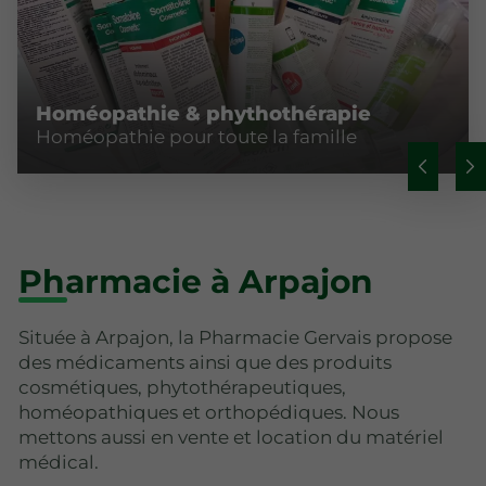
Homéopathie & phythothérapie
Homéopathie pour toute la famille
Pharmacie à Arpajon
Située à Arpajon, la Pharmacie Gervais propose
des médicaments ainsi que des produits
cosmétiques, phytothérapeutiques,
homéopathiques et orthopédiques. Nous
mettons aussi en vente et location du matériel
médical.