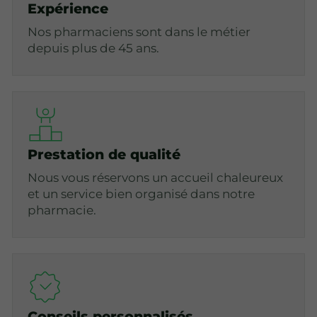
Expérience
Nos pharmaciens sont dans le métier
depuis plus de 45 ans.
Prestation de qualité
Nous vous réservons un accueil chaleureux
et un service bien organisé dans notre
pharmacie.
Conseils personnalisés