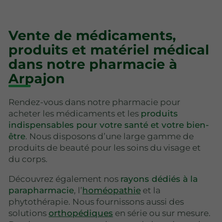
Vente de médicaments,
produits et matériel médical
dans notre pharmacie à
Arpajon
Rendez-vous dans notre pharmacie pour
acheter les médicaments et les
produits
indispensables pour votre santé et votre bien-
être
. Nous disposons d’une large gamme de
produits de beauté pour les soins du visage et
du corps.
Découvrez également nos
rayons dédiés à la
parapharmacie
, l’
homéopathie
et la
phytothérapie. Nous fournissons aussi des
solutions
orthopédiques
en série ou sur mesure.