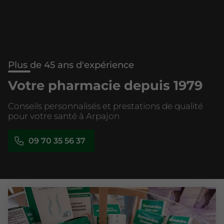
Plus de 45 ans d'expérience
Votre pharmacie depuis 1979
Conseils personnalisés et prestations de qualité
pour votre santé à Arpajon
09 70 35 56 37