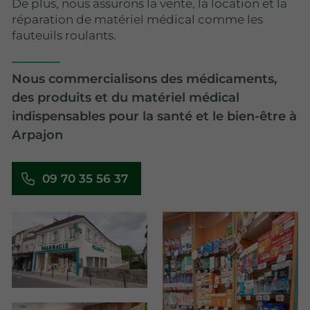
De plus, nous assurons la vente, la location et la
réparation de matériel médical comme les
fauteuils roulants.
Nous commercialisons des médicaments,
des produits et du matériel médical
indispensables pour la santé et le bien-être à
Arpajon
09 70 35 56 37