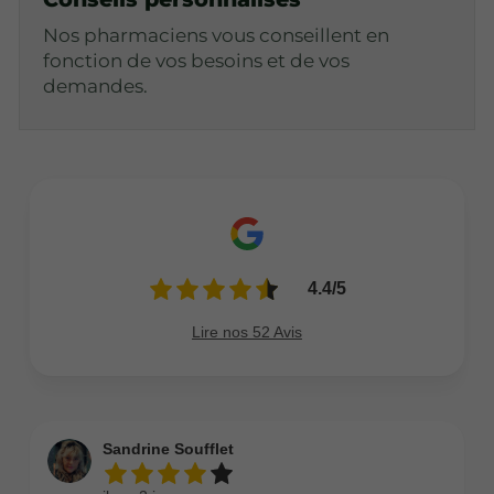
Nos pharmaciens vous conseillent en
fonction de vos besoins et de vos
demandes.