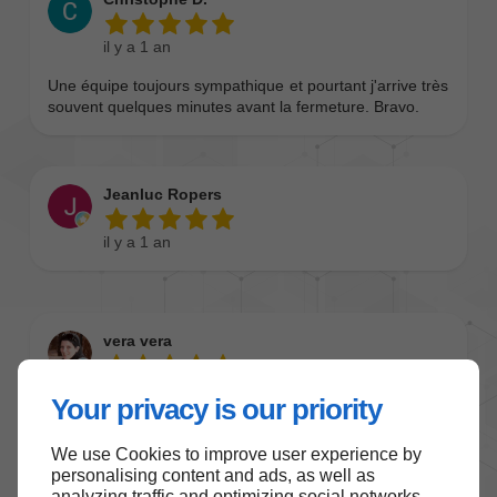
Your privacy is our priority
We use Cookies to improve user experience by
personalising content and ads, as well as
analyzing traffic and optimizing social networks