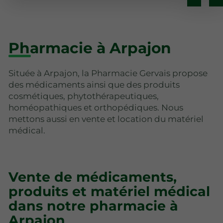
Pharmacie à Arpajon
Située à Arpajon, la Pharmacie Gervais propose
des médicaments ainsi que des produits
cosmétiques, phytothérapeutiques,
homéopathiques et orthopédiques. Nous
mettons aussi en vente et location du matériel
médical.
Vente de médicaments,
produits et matériel médical
dans notre pharmacie à
Arpajon