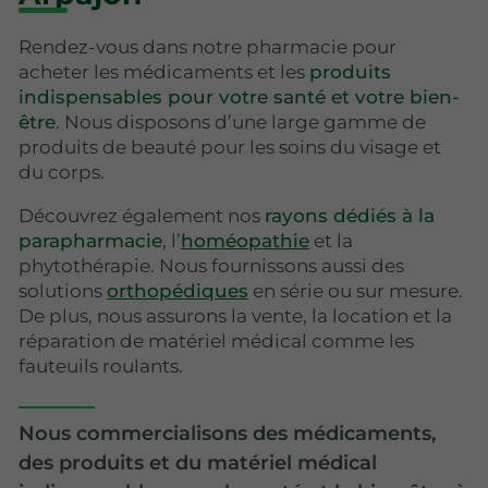
Rendez-vous dans notre pharmacie pour
acheter les médicaments et les
produits
indispensables pour votre santé et votre bien-
être
. Nous disposons d’une large gamme de
produits de beauté pour les soins du visage et
du corps.
Découvrez également nos
rayons dédiés à la
parapharmacie
, l’
homéopathie
et la
phytothérapie. Nous fournissons aussi des
solutions
orthopédiques
en série ou sur mesure.
De plus, nous assurons la vente, la location et la
réparation de matériel médical comme les
fauteuils roulants.
Nous commercialisons des médicaments,
des produits et du matériel médical