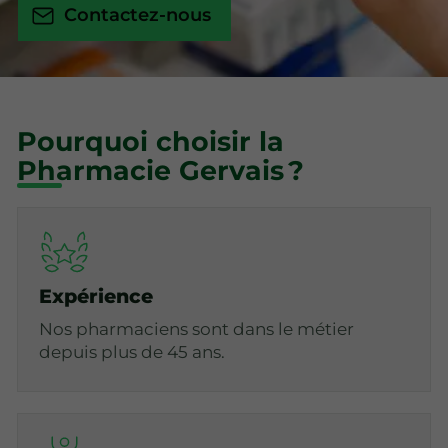
Contactez-nous
Pourquoi choisir la
Pharmacie Gervais ?
Expérience
Nos pharmaciens sont dans le métier
depuis plus de 45 ans.