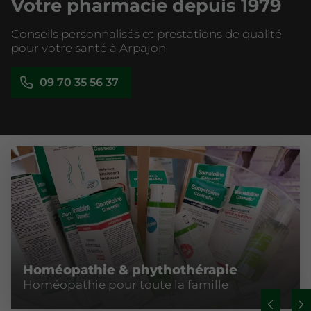
Votre pharmacie depuis 1979
Conseils personnalisés et prestations de qualité
pour votre santé à Arpajon
09 70 35 56 37
Homéopathie & phythothérapie
Homéopathie pour toute la famille