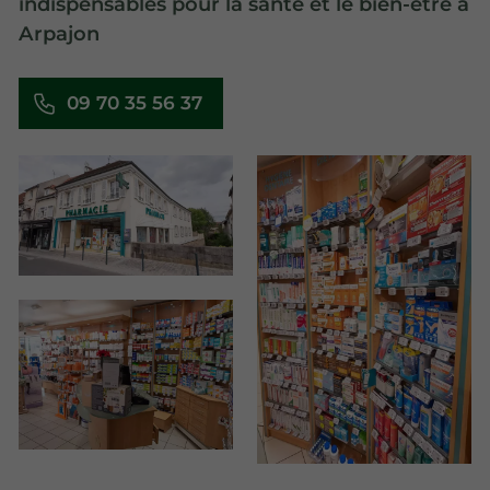
indispensables pour la santé et le bien-être à
Arpajon
09 70 35 56 37