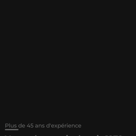
Plus de 45 ans d'expérience