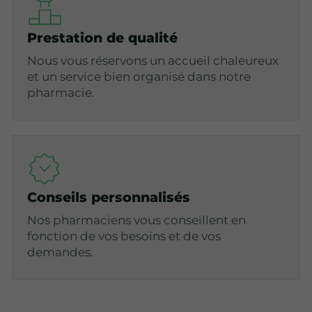
Prestation de qualité
Nous vous réservons un accueil chaleureux
et un service bien organisé dans notre
pharmacie.
Conseils personnalisés
Nos pharmaciens vous conseillent en
fonction de vos besoins et de vos
demandes.