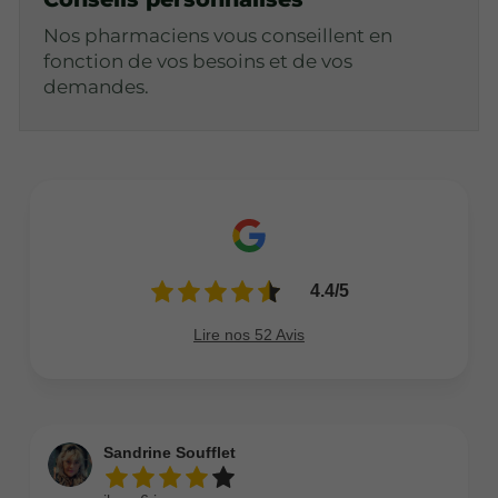
Nos pharmaciens vous conseillent en
fonction de vos besoins et de vos
demandes.