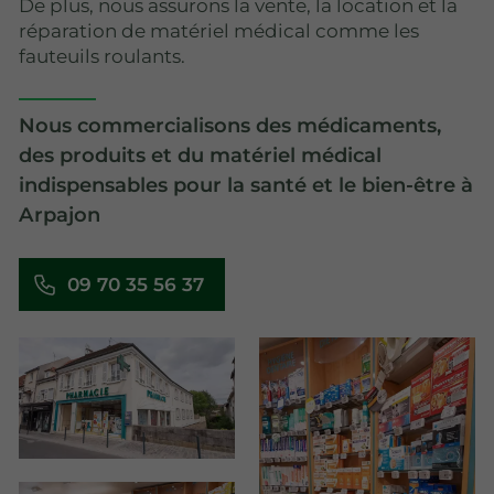
De plus, nous assurons la vente, la location et la
réparation de matériel médical comme les
fauteuils roulants.
Nous commercialisons des médicaments,
des produits et du matériel médical
indispensables pour la santé et le bien-être à
Arpajon
09 70 35 56 37