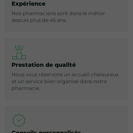
Expérience
Nos pharmaciens sont dans le métier
depuis plus de 45 ans.
Prestation de qualité
Nous vous réservons un accueil chaleureux
et un service bien organisé dans notre
pharmacie.
Conseils personnalisés