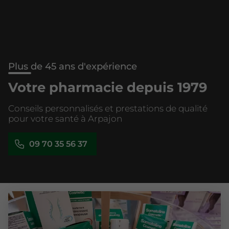
Plus de 45 ans d'expérience
Votre pharmacie depuis 1979
Conseils personnalisés et prestations de qualité
pour votre santé à Arpajon
09 70 35 56 37