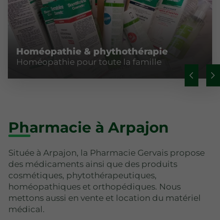
Homéopathie & phythothérapie
Homéopathie pour toute la famille
Pharmacie à Arpajon
Située à Arpajon, la Pharmacie Gervais propose
des médicaments ainsi que des produits
cosmétiques, phytothérapeutiques,
homéopathiques et orthopédiques. Nous
mettons aussi en vente et location du matériel
médical.