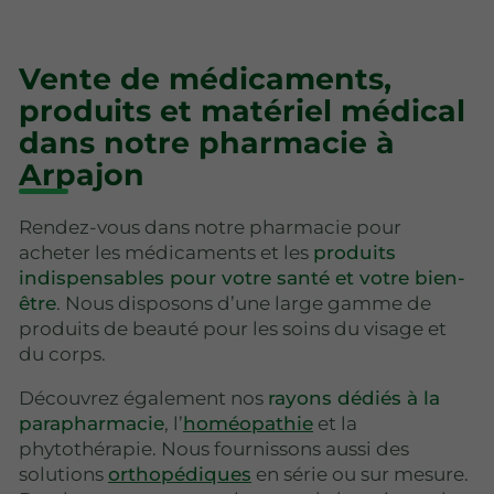
Vente de médicaments,
produits et matériel médical
dans notre pharmacie à
Arpajon
Rendez-vous dans notre pharmacie pour
acheter les médicaments et les
produits
indispensables pour votre santé et votre bien-
être
. Nous disposons d’une large gamme de
produits de beauté pour les soins du visage et
du corps.
Découvrez également nos
rayons dédiés à la
parapharmacie
, l’
homéopathie
et la
phytothérapie. Nous fournissons aussi des
solutions
orthopédiques
en série ou sur mesure.