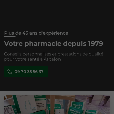
Plus de 45 ans d'expérience
Votre pharmacie depuis 1979
Conseils personnalisés et prestations de qualité
pour votre santé à Arpajon
09 70 35 56 37