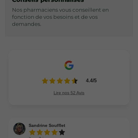
Nos pharmaciens vous conseillent en
fonction de vos besoins et de vos
demandes.