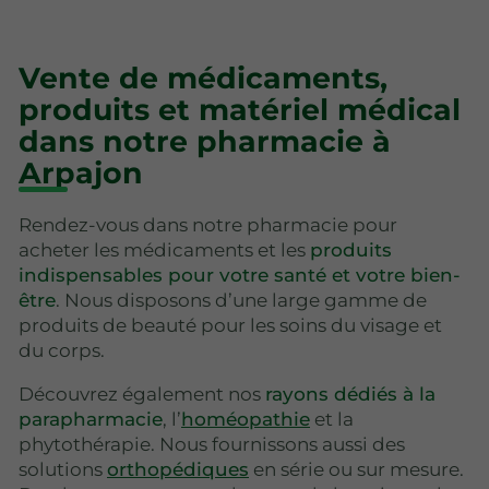
Vente de médicaments,
produits et matériel médical
dans notre pharmacie à
Arpajon
Rendez-vous dans notre pharmacie pour
acheter les médicaments et les
produits
indispensables pour votre santé et votre bien-
être
. Nous disposons d’une large gamme de
produits de beauté pour les soins du visage et
du corps.
Découvrez également nos
rayons dédiés à la
parapharmacie
, l’
homéopathie
et la
phytothérapie. Nous fournissons aussi des
solutions
orthopédiques
en série ou sur mesure.