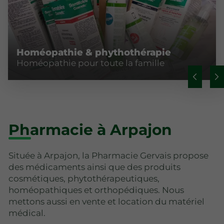
Homéopathie & phythothérapie
Homéopathie pour toute la famille
Pharmacie à Arpajon
Située à Arpajon, la Pharmacie Gervais propose
des médicaments ainsi que des produits
cosmétiques, phytothérapeutiques,
homéopathiques et orthopédiques. Nous
mettons aussi en vente et location du matériel
médical.