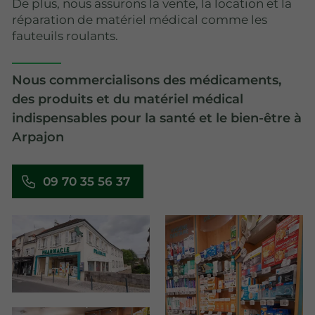
De plus, nous assurons la vente, la location et la
réparation de matériel médical comme les
fauteuils roulants.
Nous commercialisons des médicaments,
des produits et du matériel médical
indispensables pour la santé et le bien-être à
Arpajon
09 70 35 56 37