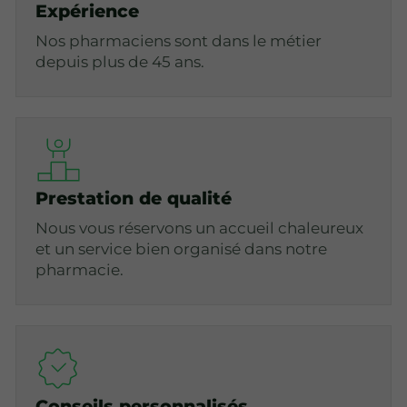
Expérience
Nos pharmaciens sont dans le métier
depuis plus de 45 ans.
Prestation de qualité
Nous vous réservons un accueil chaleureux
et un service bien organisé dans notre
pharmacie.
Conseils personnalisés