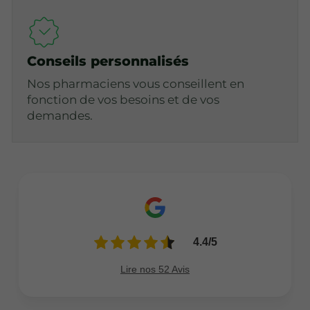
Conseils personnalisés
Nos pharmaciens vous conseillent en
fonction de vos besoins et de vos
demandes.