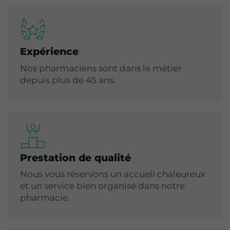
Expérience
Nos pharmaciens sont dans le métier
depuis plus de 45 ans.
Prestation de qualité
Nous vous réservons un accueil chaleureux
et un service bien organisé dans notre
pharmacie.