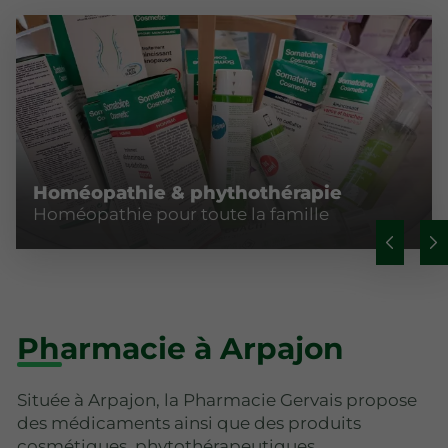
Homéopathie & phythothérapie
Homéopathie pour toute la famille
Pharmacie à Arpajon
Située à Arpajon, la Pharmacie Gervais propose
des médicaments ainsi que des produits
cosmétiques, phytothérapeutiques,