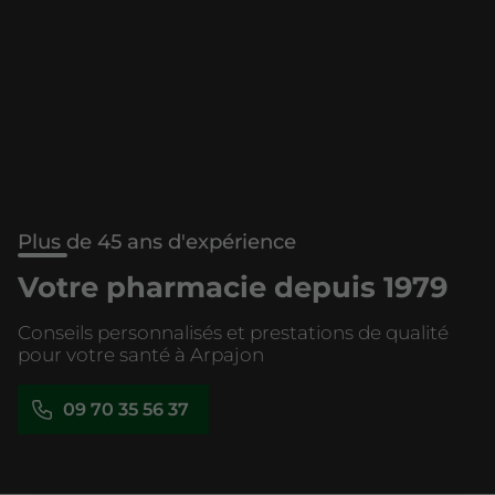
Plus de 45 ans d'expérience
Votre pharmacie depuis 1979
Conseils personnalisés et prestations de qualité
pour votre santé à Arpajon
09 70 35 56 37