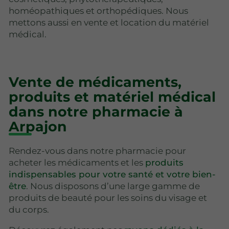
homéopathiques et orthopédiques. Nous
mettons aussi en vente et location du matériel
médical.
Vente de médicaments,
produits et matériel médical
dans notre pharmacie à
Arpajon
Rendez-vous dans notre pharmacie pour
acheter les médicaments et les
produits
indispensables pour votre santé et votre bien-
être
. Nous disposons d’une large gamme de
produits de beauté pour les soins du visage et
du corps.