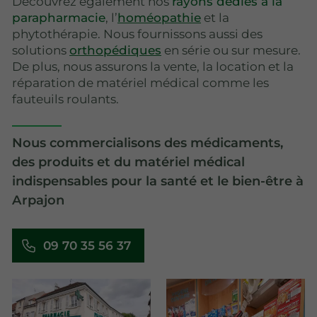
Découvrez également nos
rayons dédiés à la
parapharmacie
, l’
homéopathie
et la
phytothérapie. Nous fournissons aussi des
solutions
orthopédiques
en série ou sur mesure.
De plus, nous assurons la vente, la location et la
réparation de matériel médical comme les
fauteuils roulants.
Nous commercialisons des médicaments,
des produits et du matériel médical
indispensables pour la santé et le bien-être à
Arpajon
09 70 35 56 37