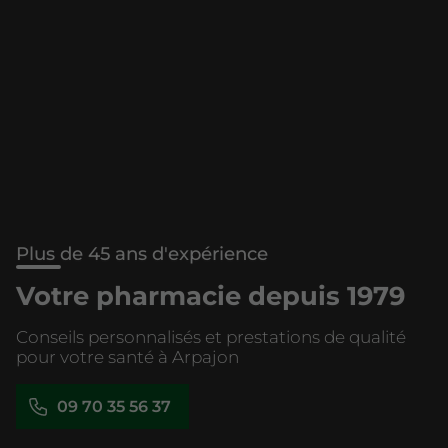
Plus de 45 ans d'expérience
Votre pharmacie depuis 1979
Conseils personnalisés et prestations de qualité
pour votre santé à Arpajon
09 70 35 56 37