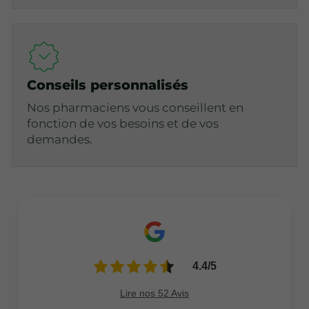
Conseils personnalisés
Nos pharmaciens vous conseillent en
fonction de vos besoins et de vos
demandes.