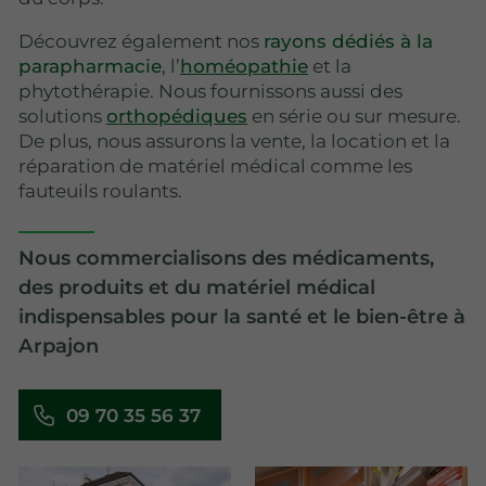
Découvrez également nos
rayons dédiés à la
parapharmacie
, l’
homéopathie
et la
phytothérapie. Nous fournissons aussi des
solutions
orthopédiques
en série ou sur mesure.
De plus, nous assurons la vente, la location et la
réparation de matériel médical comme les
fauteuils roulants.
Nous commercialisons des médicaments,
des produits et du matériel médical
indispensables pour la santé et le bien-être à
Arpajon
09 70 35 56 37