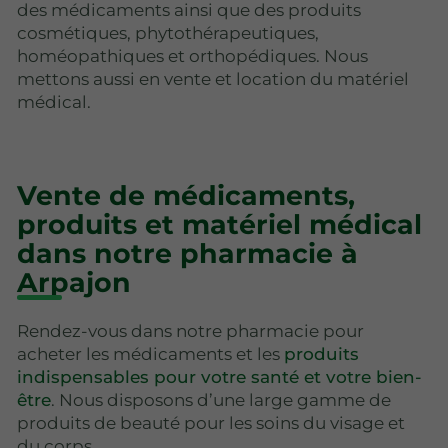
des médicaments ainsi que des produits
cosmétiques, phytothérapeutiques,
homéopathiques et orthopédiques. Nous
mettons aussi en vente et location du matériel
médical.
Vente de médicaments,
produits et matériel médical
dans notre pharmacie à
Arpajon
Rendez-vous dans notre pharmacie pour
acheter les médicaments et les
produits
indispensables pour votre santé et votre bien-
être
. Nous disposons d’une large gamme de
produits de beauté pour les soins du visage et
du corps.