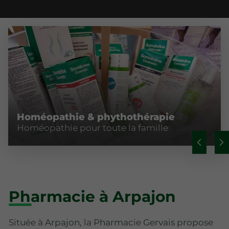
Homéopathie & phythothérapie
Homéopathie pour toute la famille
Pharmacie à Arpajon
Située à Arpajon, la Pharmacie Gervais propose