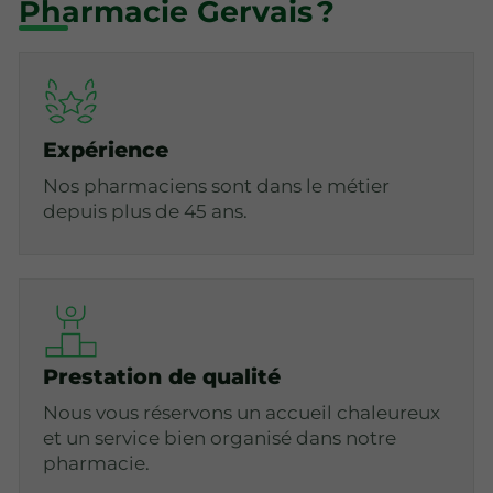
Pharmacie Gervais ?
Expérience
Nos pharmaciens sont dans le métier
depuis plus de 45 ans.
Prestation de qualité
Nous vous réservons un accueil chaleureux
et un service bien organisé dans notre
pharmacie.