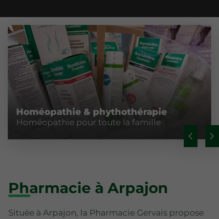
Homéopathie & phythothérapie
Homéopathie pour toute la famille
Pharmacie à Arpajon
Située à Arpajon, la Pharmacie Gervais propose