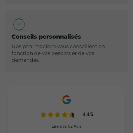
Conseils personnalisés
Nos pharmaciens vous conseillent en
fonction de vos besoins et de vos
demandes.