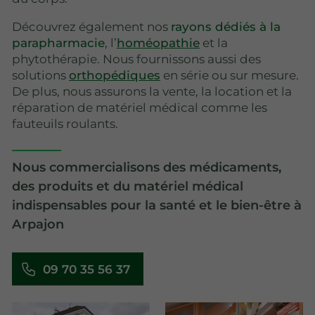
Découvrez également nos
rayons dédiés à la
parapharmacie
, l’
homéopathie
et la
phytothérapie. Nous fournissons aussi des
solutions
orthopédiques
en série ou sur mesure.
De plus, nous assurons la vente, la location et la
réparation de matériel médical comme les
fauteuils roulants.
Nous commercialisons des médicaments,
des produits et du matériel médical
indispensables pour la santé et le bien-être à
Arpajon
09 70 35 56 37