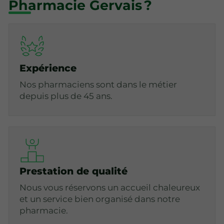
Pharmacie Gervais ?
Expérience
Nos pharmaciens sont dans le métier
depuis plus de 45 ans.
Prestation de qualité
Nous vous réservons un accueil chaleureux
et un service bien organisé dans notre
pharmacie.