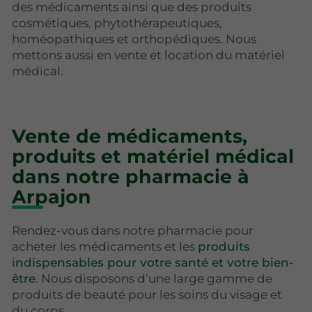
des médicaments ainsi que des produits
cosmétiques, phytothérapeutiques,
homéopathiques et orthopédiques. Nous
mettons aussi en vente et location du matériel
médical.
Vente de médicaments,
produits et matériel médical
dans notre pharmacie à
Arpajon
Rendez-vous dans notre pharmacie pour
acheter les médicaments et les
produits
indispensables pour votre santé et votre bien-
être
. Nous disposons d’une large gamme de
produits de beauté pour les soins du visage et
du corps.