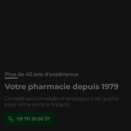
Plus de 45 ans d'expérience
Votre pharmacie depuis 1979
Conseils personnalisés et prestations de qualité
pour votre santé à Arpajon
09 70 35 56 37