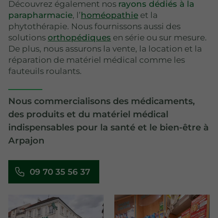
Découvrez également nos
rayons dédiés à la
parapharmacie
, l’
homéopathie
et la
phytothérapie. Nous fournissons aussi des
solutions
orthopédiques
en série ou sur mesure.
De plus, nous assurons la vente, la location et la
réparation de matériel médical comme les
fauteuils roulants.
Nous commercialisons des médicaments,
des produits et du matériel médical
indispensables pour la santé et le bien-être à
Arpajon
09 70 35 56 37