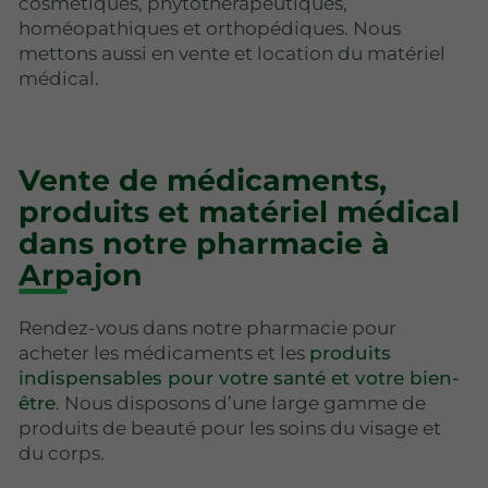
cosmétiques, phytothérapeutiques,
homéopathiques et orthopédiques. Nous
mettons aussi en vente et location du matériel
médical.
Vente de médicaments,
produits et matériel médical
dans notre pharmacie à
Arpajon
Rendez-vous dans notre pharmacie pour
acheter les médicaments et les
produits
indispensables pour votre santé et votre bien-
être
. Nous disposons d’une large gamme de
produits de beauté pour les soins du visage et
du corps.