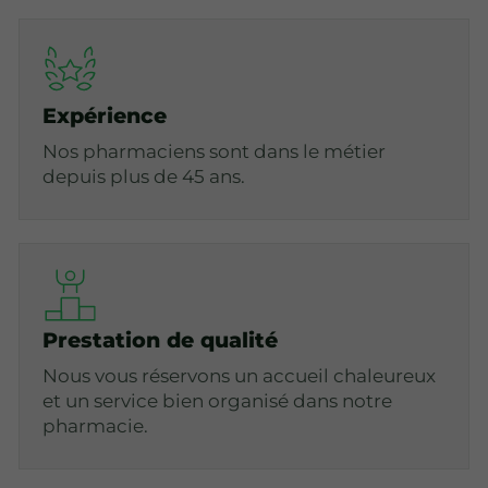
Expérience
Nos pharmaciens sont dans le métier
depuis plus de 45 ans.
Prestation de qualité
Nous vous réservons un accueil chaleureux
et un service bien organisé dans notre
pharmacie.