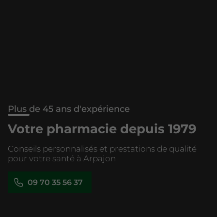
Plus de 45 ans d'expérience
Votre pharmacie depuis 1979
Conseils personnalisés et prestations de qualité
pour votre santé à Arpajon
09 70 35 56 37