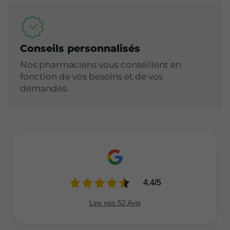
Conseils personnalisés
Nos pharmaciens vous conseillent en
fonction de vos besoins et de vos
demandes.