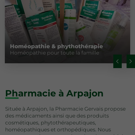
Homéopathie & phythothérapie
Homéopathie pour toute la famille
Pharmacie à Arpajon
Située à Arpajon, la Pharmacie Gervais propose
des médicaments ainsi que des produits
cosmétiques, phytothérapeutiques,
homéopathiques et orthopédiques. Nous