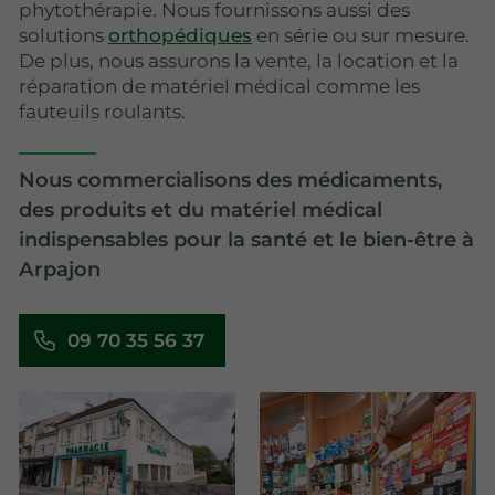
phytothérapie. Nous fournissons aussi des
solutions
orthopédiques
en série ou sur mesure.
De plus, nous assurons la vente, la location et la
réparation de matériel médical comme les
fauteuils roulants.
Nous commercialisons des médicaments,
des produits et du matériel médical
indispensables pour la santé et le bien-être à
Arpajon
09 70 35 56 37