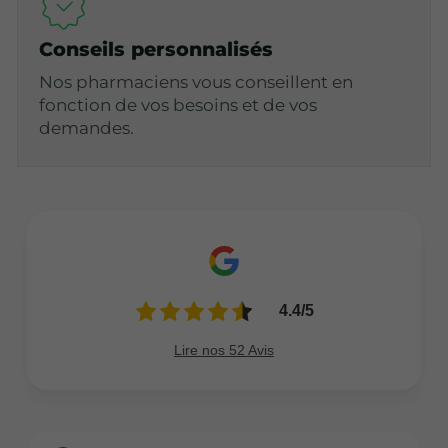
Conseils personnalisés
Nos pharmaciens vous conseillent en
fonction de vos besoins et de vos
demandes.