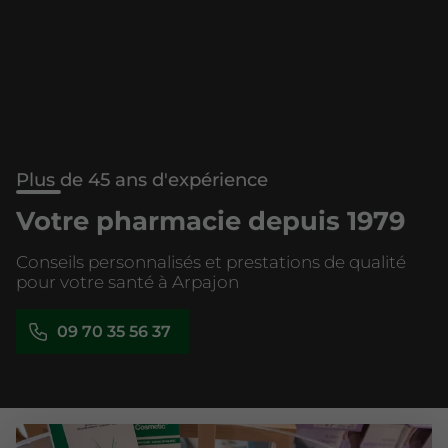
Plus de 45 ans d'expérience
Votre pharmacie depuis 1979
Conseils personnalisés et prestations de qualité
pour votre santé à Arpajon
09 70 35 56 37