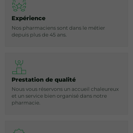
Expérience
Nos pharmaciens sont dans le métier
depuis plus de 45 ans.
Prestation de qualité
Nous vous réservons un accueil chaleureux
et un service bien organisé dans notre
pharmacie.