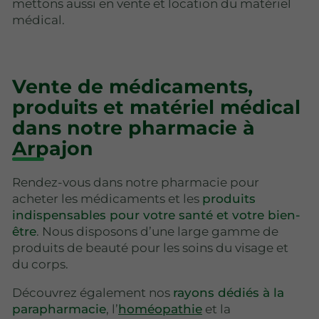
mettons aussi en vente et location du matériel
médical.
Vente de médicaments,
produits et matériel médical
dans notre pharmacie à
Arpajon
Rendez-vous dans notre pharmacie pour
acheter les médicaments et les
produits
indispensables pour votre santé et votre bien-
être
. Nous disposons d’une large gamme de
produits de beauté pour les soins du visage et
du corps.
Découvrez également nos
rayons dédiés à la
parapharmacie
, l’
homéopathie
et la