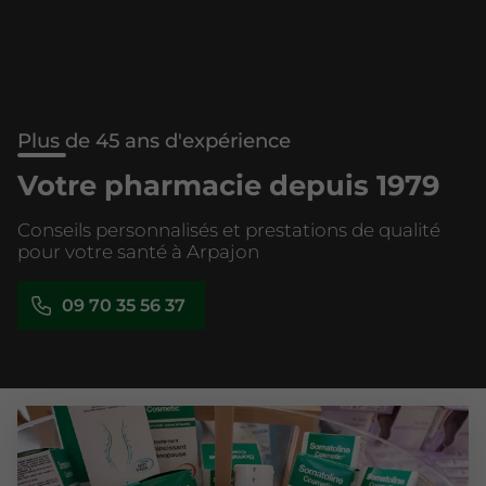
Plus de 45 ans d'expérience
Votre pharmacie depuis 1979
Conseils personnalisés et prestations de qualité
pour votre santé à Arpajon
09 70 35 56 37