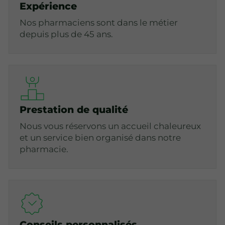
Expérience
Nos pharmaciens sont dans le métier
depuis plus de 45 ans.
Prestation de qualité
Nous vous réservons un accueil chaleureux
et un service bien organisé dans notre
pharmacie.
Conseils personnalisés