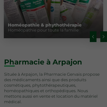
Homéopathie & phythothérapie
Homéopathie pour toute la famille
Pharmacie à Arpajon
Située à Arpajon, la Pharmacie Gervais propose
des médicaments ainsi que des produits
cosmétiques, phytothérapeutiques,
homéopathiques et orthopédiques. Nous
mettons aussi en vente et location du matériel
médical.