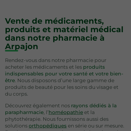
Vente de médicaments,
produits et matériel médical
dans notre pharmacie à
Arpajon
Rendez-vous dans notre pharmacie pour
acheter les médicaments et les
produits
indispensables pour votre santé et votre bien-
être
. Nous disposons d’une large gamme de
produits de beauté pour les soins du visage et
du corps.
Découvrez également nos
rayons dédiés à la
parapharmacie
, l’
homéopathie
et la
phytothérapie. Nous fournissons aussi des
solutions
orthopédiques
en série ou sur mesure.