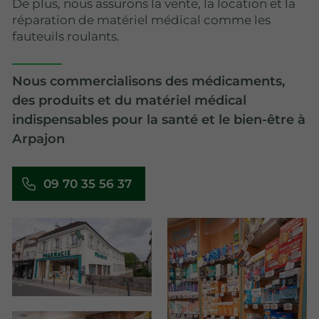
De plus, nous assurons la vente, la location et la
réparation de matériel médical comme les
fauteuils roulants.
Nous commercialisons des médicaments,
des produits et du matériel médical
indispensables pour la santé et le bien-être à
Arpajon
09 70 35 56 37