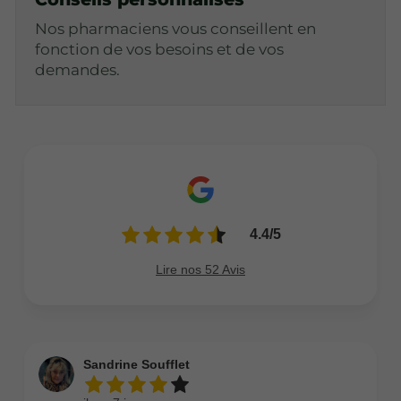
Nos pharmaciens vous conseillent en
fonction de vos besoins et de vos
demandes.