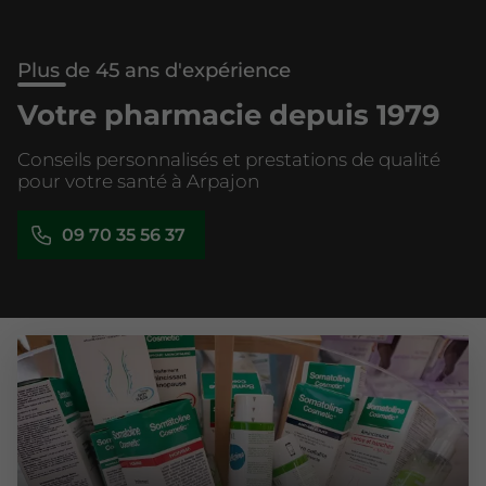
Plus de 45 ans d'expérience
Votre pharmacie depuis 1979
Conseils personnalisés et prestations de qualité
pour votre santé à Arpajon
09 70 35 56 37