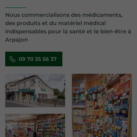
Nous commercialisons des médicaments,
des produits et du matériel médical
indispensables pour la santé et le bien-être à
Arpajon
09 70 35 56 37