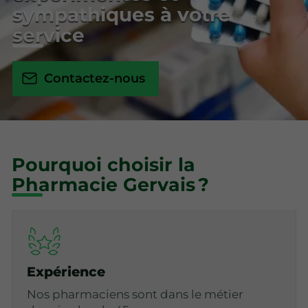
sympathiques à votre
service
Contactez-nous
Pourquoi choisir la
Pharmacie Gervais ?
Expérience
Nos pharmaciens sont dans le métier