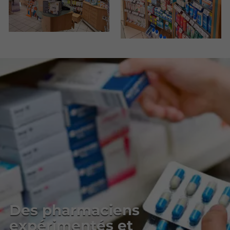
Des pharmaciens
expérimentés et