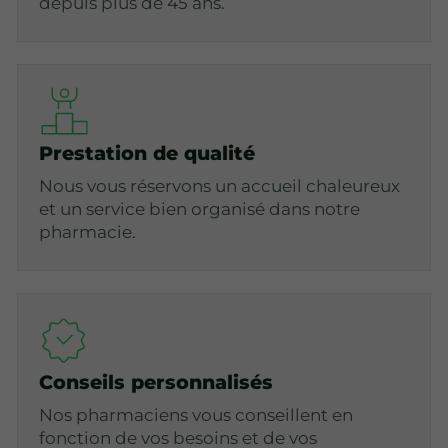
depuis plus de 45 ans.
Prestation de qualité
Nous vous réservons un accueil chaleureux
et un service bien organisé dans notre
pharmacie.
Conseils personnalisés
Nos pharmaciens vous conseillent en
fonction de vos besoins et de vos