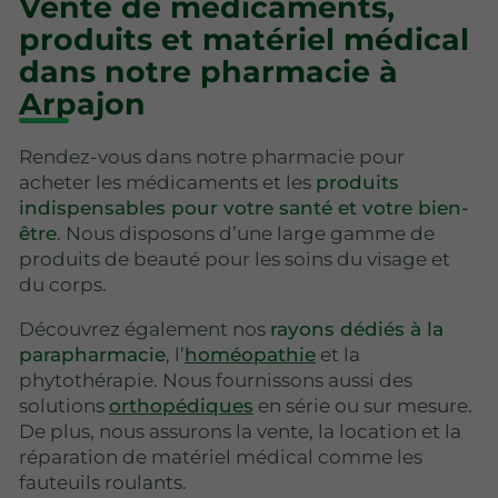
Vente de médicaments,
produits et matériel médical
dans notre pharmacie à
Arpajon
Rendez-vous dans notre pharmacie pour
acheter les médicaments et les
produits
indispensables pour votre santé et votre bien-
être
. Nous disposons d’une large gamme de
produits de beauté pour les soins du visage et
du corps.
Découvrez également nos
rayons dédiés à la
parapharmacie
, l’
homéopathie
et la
phytothérapie. Nous fournissons aussi des
solutions
orthopédiques
en série ou sur mesure.
De plus, nous assurons la vente, la location et la
réparation de matériel médical comme les
fauteuils roulants.