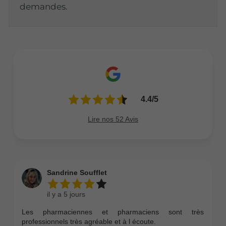
demandes.