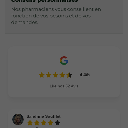
Nos pharmaciens vous conseillent en
fonction de vos besoins et de vos
demandes.