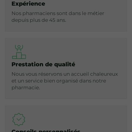
Expérience
Nos pharmaciens sont dans le métier
depuis plus de 45 ans.
Prestation de qualité
Nous vous réservons un accueil chaleureux
et un service bien organisé dans notre
pharmacie.
Conseils personnalisés