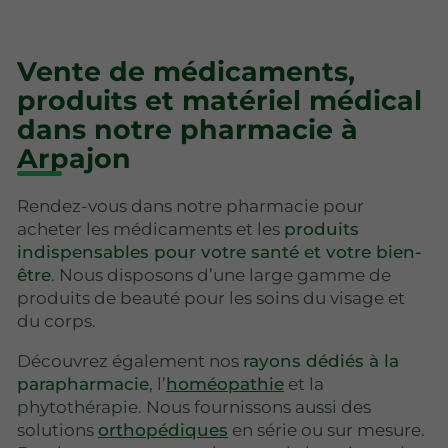
Vente de médicaments,
produits et matériel médical
dans notre pharmacie à
Arpajon
Rendez-vous dans notre pharmacie pour
acheter les médicaments et les
produits
indispensables pour votre santé et votre bien-
être
. Nous disposons d’une large gamme de
produits de beauté pour les soins du visage et
du corps.
Découvrez également nos
rayons dédiés à la
parapharmacie
, l’
homéopathie
et la
phytothérapie. Nous fournissons aussi des
solutions
orthopédiques
en série ou sur mesure.