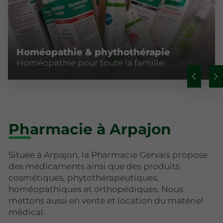
Homéopathie & phythothérapie
Homéopathie pour toute la famille
Pharmacie à Arpajon
Située à Arpajon, la Pharmacie Gervais propose
des médicaments ainsi que des produits
cosmétiques, phytothérapeutiques,
homéopathiques et orthopédiques. Nous
mettons aussi en vente et location du matériel
médical.