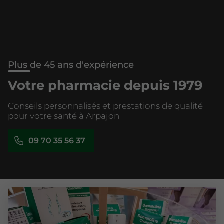
Plus de 45 ans d'expérience
Votre pharmacie depuis 1979
Conseils personnalisés et prestations de qualité
pour votre santé à Arpajon
09 70 35 56 37