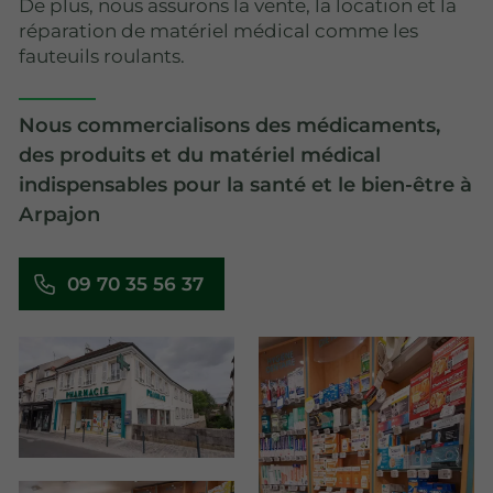
De plus, nous assurons la vente, la location et la
réparation de matériel médical comme les
fauteuils roulants.
Nous commercialisons des médicaments,
des produits et du matériel médical
indispensables pour la santé et le bien-être à
Arpajon
09 70 35 56 37