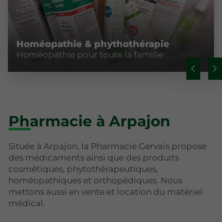
Homéopathie & phythothérapie
Homéopathie pour toute la famille
Pharmacie à Arpajon
Située à Arpajon, la Pharmacie Gervais propose
des médicaments ainsi que des produits
cosmétiques, phytothérapeutiques,
homéopathiques et orthopédiques. Nous
mettons aussi en vente et location du matériel
médical.