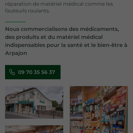
réparation de matériel médical comme les
fauteuils roulants.
Nous commercialisons des médicaments,
des produits et du matériel médical
indispensables pour la santé et le bien-être à
Arpajon
09 70 35 56 37