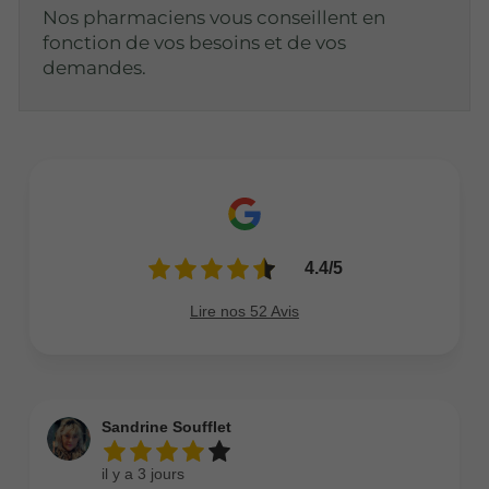
Nos pharmaciens vous conseillent en
fonction de vos besoins et de vos
demandes.