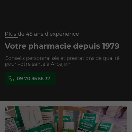
Plus de 45 ans d'expérience
Votre pharmacie depuis 1979
Conseils personnalisés et prestations de qualité
pour votre santé à Arpajon
09 70 35 56 37