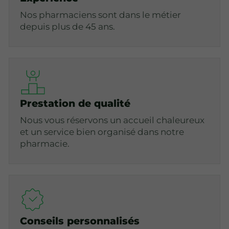
Nos pharmaciens sont dans le métier
depuis plus de 45 ans.
Prestation de qualité
Nous vous réservons un accueil chaleureux
et un service bien organisé dans notre
pharmacie.
Conseils personnalisés