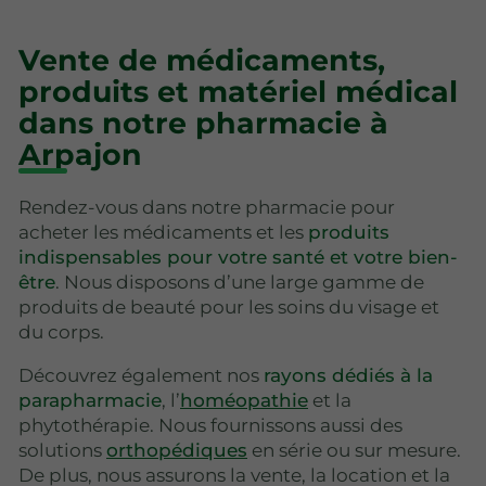
Vente de médicaments,
produits et matériel médical
dans notre pharmacie à
Arpajon
Rendez-vous dans notre pharmacie pour
acheter les médicaments et les
produits
indispensables pour votre santé et votre bien-
être
. Nous disposons d’une large gamme de
produits de beauté pour les soins du visage et
du corps.
Découvrez également nos
rayons dédiés à la
parapharmacie
, l’
homéopathie
et la
phytothérapie. Nous fournissons aussi des
solutions
orthopédiques
en série ou sur mesure.
De plus, nous assurons la vente, la location et la