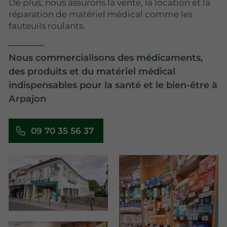
De plus, nous assurons la vente, la location et la
réparation de matériel médical comme les
fauteuils roulants.
Nous commercialisons des médicaments,
des produits et du matériel médical
indispensables pour la santé et le bien-être à
Arpajon
09 70 35 56 37