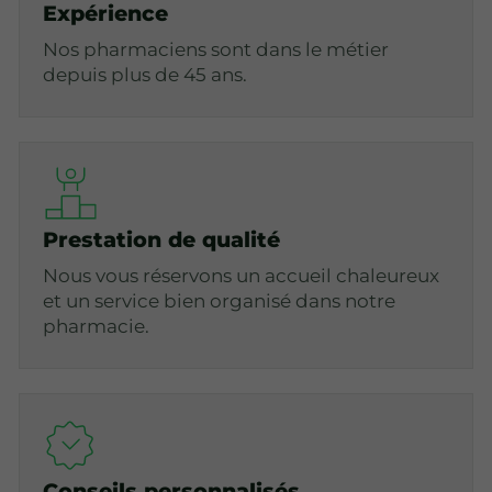
Expérience
Nos pharmaciens sont dans le métier
depuis plus de 45 ans.
Prestation de qualité
Nous vous réservons un accueil chaleureux
et un service bien organisé dans notre
pharmacie.
Conseils personnalisés