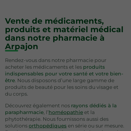
Vente de médicaments,
produits et matériel médical
dans notre pharmacie à
Arpajon
Rendez-vous dans notre pharmacie pour
acheter les médicaments et les
produits
indispensables pour votre santé et votre bien-
être
. Nous disposons d’une large gamme de
produits de beauté pour les soins du visage et
du corps.
Découvrez également nos
rayons dédiés à la
parapharmacie
, l’
homéopathie
et la
phytothérapie. Nous fournissons aussi des
solutions
orthopédiques
en série ou sur mesure.