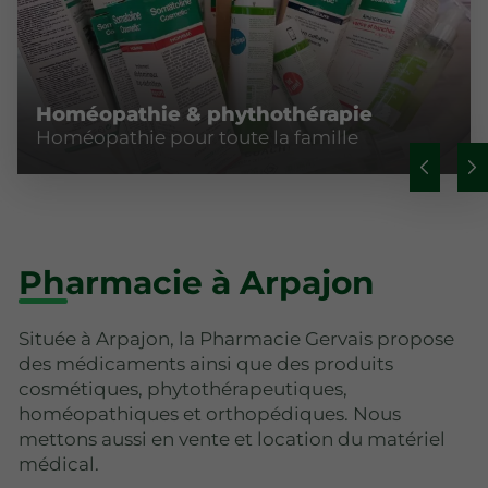
Homéopathie & phythothérapie
Homéopathie pour toute la famille
Pharmacie à Arpajon
Située à Arpajon, la Pharmacie Gervais propose
des médicaments ainsi que des produits
cosmétiques, phytothérapeutiques,
homéopathiques et orthopédiques. Nous
mettons aussi en vente et location du matériel
médical.