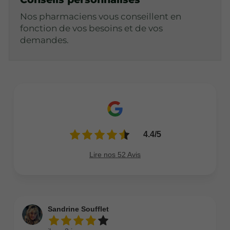
Nos pharmaciens vous conseillent en
fonction de vos besoins et de vos
demandes.