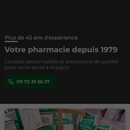
Plus de 45 ans d'expérience
Votre pharmacie depuis 1979
Conseils personnalisés et prestations de qualité
pour votre santé à Arpajon
09 70 35 56 37