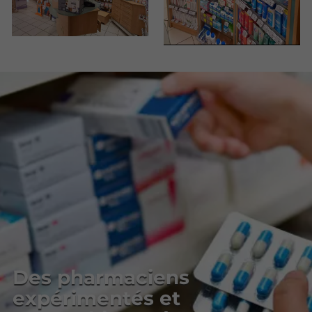
Des pharmaciens
expérimentés et