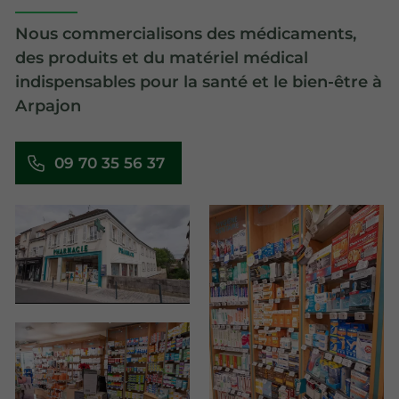
Nous commercialisons des médicaments,
des produits et du matériel médical
indispensables pour la santé et le bien-être à
Arpajon
09 70 35 56 37