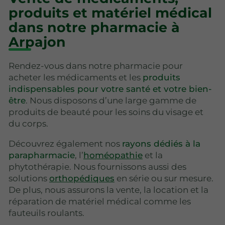
produits et matériel médical
dans notre pharmacie à
Arpajon
Rendez-vous dans notre pharmacie pour
acheter les médicaments et les
produits
indispensables pour votre santé et votre bien-
être
. Nous disposons d’une large gamme de
produits de beauté pour les soins du visage et
du corps.
Découvrez également nos
rayons dédiés à la
parapharmacie
, l’
homéopathie
et la
phytothérapie. Nous fournissons aussi des
solutions
orthopédiques
en série ou sur mesure.
De plus, nous assurons la vente, la location et la
réparation de matériel médical comme les
fauteuils roulants.