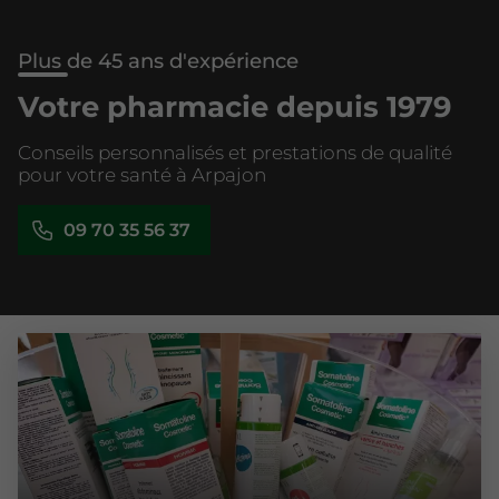
Plus de 45 ans d'expérience
Votre pharmacie depuis 1979
Conseils personnalisés et prestations de qualité
pour votre santé à Arpajon
09 70 35 56 37