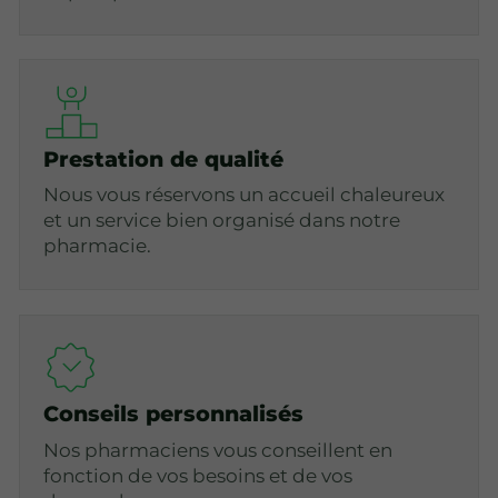
Prestation de qualité
Nous vous réservons un accueil chaleureux
et un service bien organisé dans notre
pharmacie.
Conseils personnalisés
Nos pharmaciens vous conseillent en
fonction de vos besoins et de vos