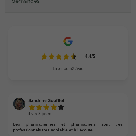
demandes.