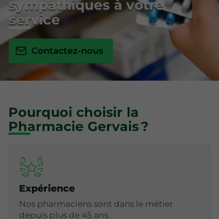
sympathiques à votre
service
Contactez-nous
Pourquoi choisir la
Pharmacie Gervais ?
Expérience
Nos pharmaciens sont dans le métier
depuis plus de 45 ans.