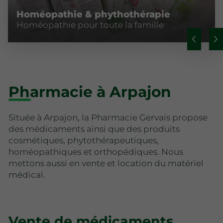
Homéopathie & phythothérapie
Homéopathie pour toute la famille
Pharmacie à Arpajon
Située à Arpajon, la Pharmacie Gervais propose
des médicaments ainsi que des produits
cosmétiques, phytothérapeutiques,
homéopathiques et orthopédiques. Nous
mettons aussi en vente et location du matériel
médical.
Vente de médicaments,