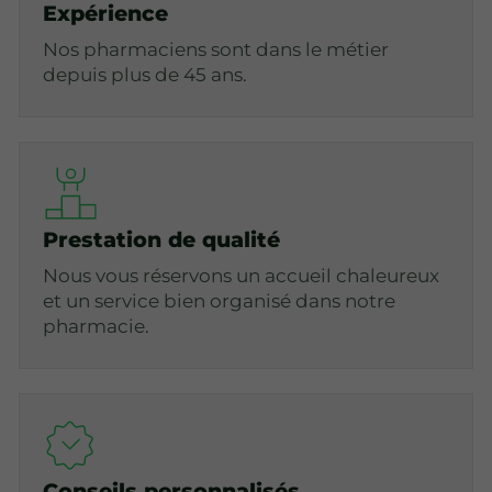
Expérience
Nos pharmaciens sont dans le métier
depuis plus de 45 ans.
Prestation de qualité
Nous vous réservons un accueil chaleureux
et un service bien organisé dans notre
pharmacie.
Conseils personnalisés