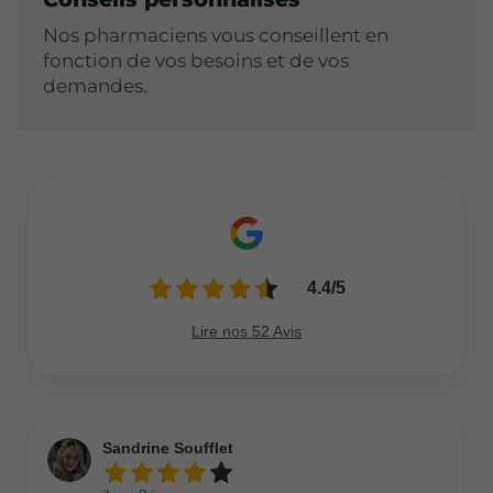
Nos pharmaciens vous conseillent en
fonction de vos besoins et de vos
demandes.