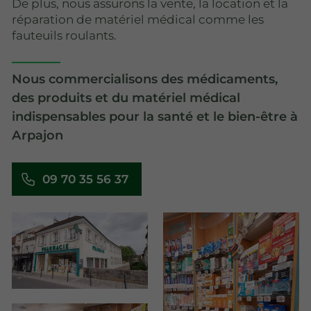
De plus, nous assurons la vente, la location et la
réparation de matériel médical comme les
fauteuils roulants.
Nous commercialisons des médicaments,
des produits et du matériel médical
indispensables pour la santé et le bien-être à
Arpajon
09 70 35 56 37