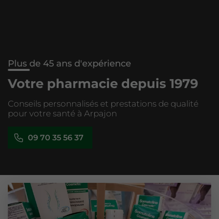
Plus de 45 ans d'expérience
Votre pharmacie depuis 1979
Conseils personnalisés et prestations de qualité
pour votre santé à Arpajon
09 70 35 56 37