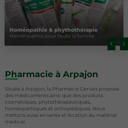
Homéopathie & phythothérapie
Homéopathie pour toute la famille
Pharmacie à Arpajon
Située à Arpajon, la Pharmacie Gervais propose
des médicaments ainsi que des produits
cosmétiques, phytothérapeutiques,
homéopathiques et orthopédiques. Nous
mettons aussi en vente et location du matériel
médical.