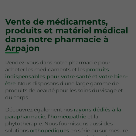
Vente de médicaments,
produits et matériel médical
dans notre pharmacie à
Arpajon
Rendez-vous dans notre pharmacie pour
acheter les médicaments et les
produits
indispensables pour votre santé et votre bien-
être
. Nous disposons d’une large gamme de
produits de beauté pour les soins du visage et
du corps.
Découvrez également nos
rayons dédiés à la
parapharmacie
, l’
homéopathie
et la
phytothérapie. Nous fournissons aussi des
solutions
orthopédiques
en série ou sur mesure.