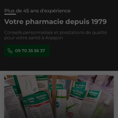
Plus de 45 ans d'expérience
Votre pharmacie depuis 1979
Conseils personnalisés et prestations de qualité
pour votre santé à Arpajon
09 70 35 56 37