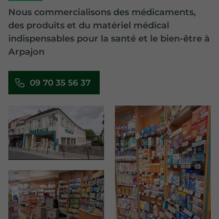
Nous commercialisons des médicaments,
des produits et du matériel médical
indispensables pour la santé et le bien-être à
Arpajon
09 70 35 56 37