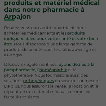
produits et matériel médical
dans notre pharmacie à
Arpajon
Rendez-vous dans notre pharmacie pour
acheter les médicaments et les
produits
indispensables pour votre santé et votre bien-
être
. Nous disposons d’une large gamme de
produits de beauté pour les soins du visage et
du corps.
Découvrez également nos
rayons dédiés à la
parapharmacie
, l’
homéopathie
et la
phytothérapie. Nous fournissons aussi des
solutions
orthopédiques
en série ou sur mesure.
De plus, nous assurons la vente, la location et la
réparation de matériel médical comme les
fauteuils roulants.