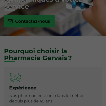
service
Contactez-nous
Pourquoi choisir la
Pharmacie Gervais ?
Expérience
Nos pharmaciens sont dans le métier
depuis plus de 45 ans.