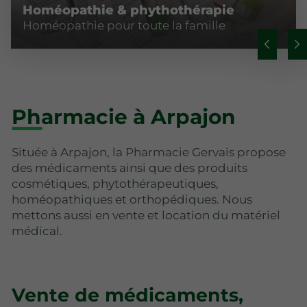
Homéopathie & phythothérapie
Homéopathie pour toute la famille
Pharmacie à Arpajon
Située à Arpajon, la Pharmacie Gervais propose
des médicaments ainsi que des produits
cosmétiques, phytothérapeutiques,
homéopathiques et orthopédiques. Nous
mettons aussi en vente et location du matériel
médical.
Vente de médicaments,