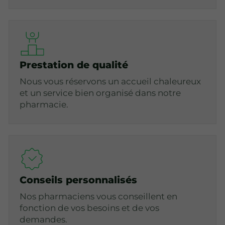
Prestation de qualité
Nous vous réservons un accueil chaleureux
et un service bien organisé dans notre
pharmacie.
Conseils personnalisés
Nos pharmaciens vous conseillent en
fonction de vos besoins et de vos
demandes.