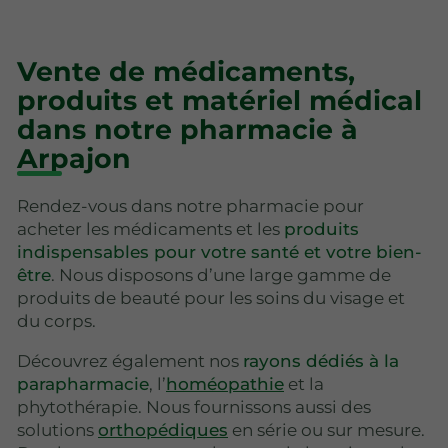
Vente de médicaments,
produits et matériel médical
dans notre pharmacie à
Arpajon
Rendez-vous dans notre pharmacie pour
acheter les médicaments et les
produits
indispensables pour votre santé et votre bien-
être
. Nous disposons d’une large gamme de
produits de beauté pour les soins du visage et
du corps.
Découvrez également nos
rayons dédiés à la
parapharmacie
, l’
homéopathie
et la
phytothérapie. Nous fournissons aussi des
solutions
orthopédiques
en série ou sur mesure.