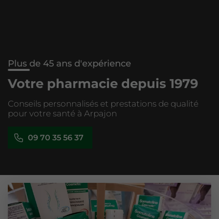
Plus de 45 ans d'expérience
Votre pharmacie depuis 1979
Conseils personnalisés et prestations de qualité
pour votre santé à Arpajon
09 70 35 56 37