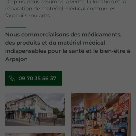
De plus, nous assurons la vente, la location et la
réparation de matériel médical comme les
fauteuils roulants.
Nous commercialisons des médicaments,
des produits et du matériel médical
indispensables pour la santé et le bien-être à
Arpajon
09 70 35 56 37