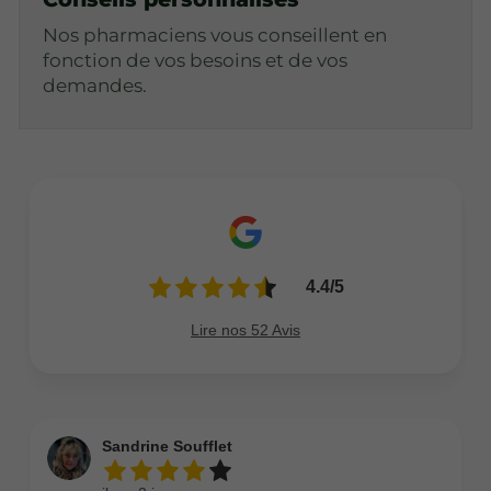
Nos pharmaciens vous conseillent en
fonction de vos besoins et de vos
demandes.