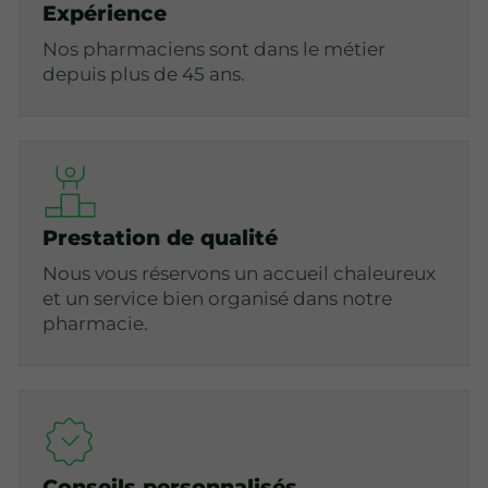
Expérience
Nos pharmaciens sont dans le métier
depuis plus de 45 ans.
Prestation de qualité
Nous vous réservons un accueil chaleureux
et un service bien organisé dans notre
pharmacie.
Conseils personnalisés