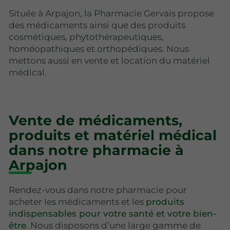
Située à Arpajon, la Pharmacie Gervais propose
des médicaments ainsi que des produits
cosmétiques, phytothérapeutiques,
homéopathiques et orthopédiques. Nous
mettons aussi en vente et location du matériel
médical.
Vente de médicaments,
produits et matériel médical
dans notre pharmacie à
Arpajon
Rendez-vous dans notre pharmacie pour
acheter les médicaments et les
produits
indispensables pour votre santé et votre bien-
être
. Nous disposons d’une large gamme de