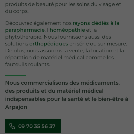
produits de beauté pour les soins du visage et
du corps.
Découvrez également nos
rayons dédiés à la
parapharmacie
, l’
homéopathie
et la
phytothérapie. Nous fournissons aussi des
solutions
orthopédiques
en série ou sur mesure.
De plus, nous assurons la vente, la location et la
réparation de matériel médical comme les
fauteuils roulants.
Nous commercialisons des médicaments,
des produits et du matériel médical
indispensables pour la santé et le bien-être à
Arpajon
09 70 35 56 37