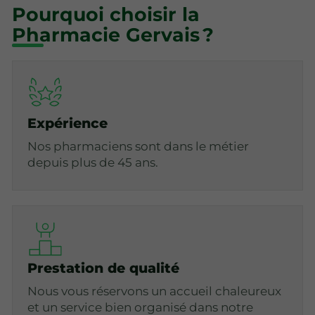
Pourquoi choisir la
Pharmacie Gervais ?
Expérience
Nos pharmaciens sont dans le métier
depuis plus de 45 ans.
Prestation de qualité
Nous vous réservons un accueil chaleureux
et un service bien organisé dans notre