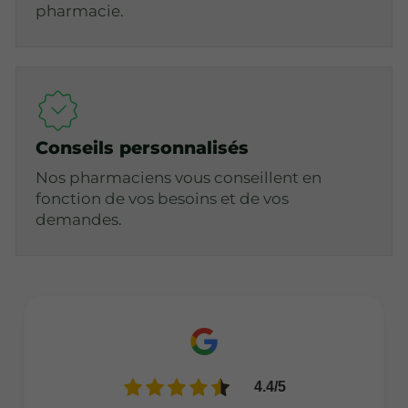
pharmacie.
Conseils personnalisés
Nos pharmaciens vous conseillent en
fonction de vos besoins et de vos
demandes.