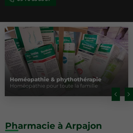
Homéopathie & phythothérapie
Homéopathie pour toute la famille
Pharmacie à Arpajon