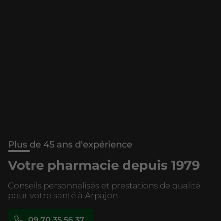
Plus de 45 ans d'expérience
Votre pharmacie depuis 1979
Conseils personnalisés et prestations de qualité
pour votre santé à Arpajon
09 70 35 56 37