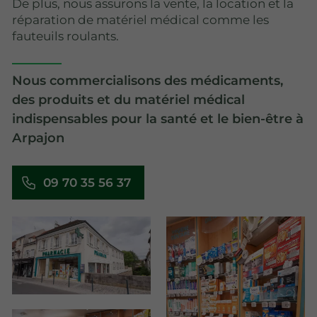
De plus, nous assurons la vente, la location et la
réparation de matériel médical comme les
fauteuils roulants.
Nous commercialisons des médicaments,
des produits et du matériel médical
indispensables pour la santé et le bien-être à
Arpajon
09 70 35 56 37