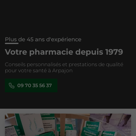
Plus de 45 ans d'expérience
Votre pharmacie depuis 1979
Conseils personnalisés et prestations de qualité
pour votre santé à Arpajon
09 70 35 56 37