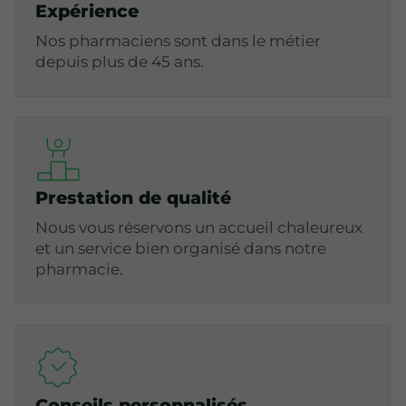
Expérience
Nos pharmaciens sont dans le métier
depuis plus de 45 ans.
Prestation de qualité
Nous vous réservons un accueil chaleureux
et un service bien organisé dans notre
pharmacie.
Conseils personnalisés