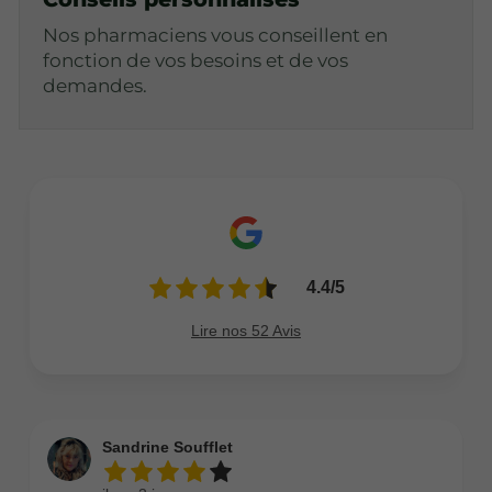
Nos pharmaciens vous conseillent en
fonction de vos besoins et de vos
demandes.