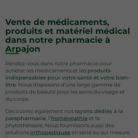
Vente de médicaments,
produits et matériel médical
dans notre pharmacie à
Arpajon
Rendez-vous dans notre pharmacie pour
acheter les médicaments et les
produits
indispensables pour votre santé et votre bien-
être
. Nous disposons d’une large gamme de
produits de beauté pour les soins du visage et
du corps.
Découvrez également nos
rayons dédiés à la
parapharmacie
, l’
homéopathie
et la
phytothérapie. Nous fournissons aussi des
solutions
orthopédiques
en série ou sur mesure.