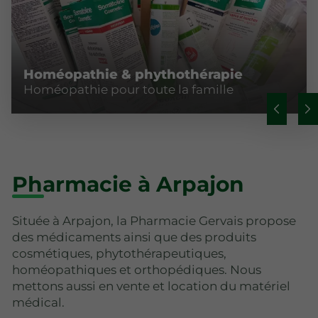
Homéopathie & phythothérapie
Homéopathie pour toute la famille
Pharmacie à Arpajon
Située à Arpajon, la Pharmacie Gervais propose
des médicaments ainsi que des produits
cosmétiques, phytothérapeutiques,
homéopathiques et orthopédiques. Nous
mettons aussi en vente et location du matériel
médical.